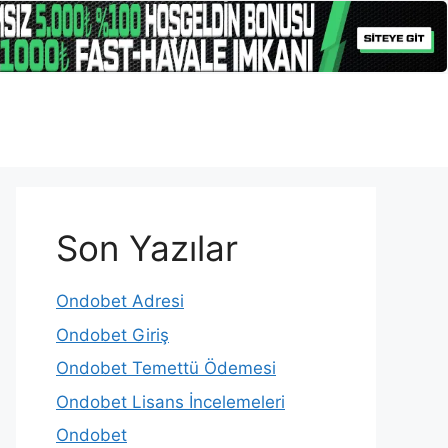
Son Yazılar
Ondobet Adresi
Ondobet Giriş
Ondobet Temettü Ödemesi
Ondobet Lisans İncelemeleri
Ondobet