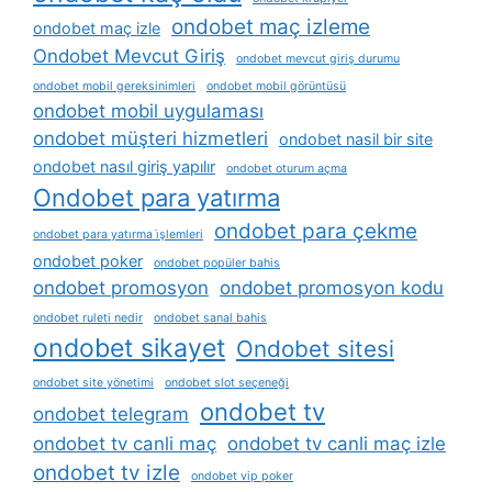
ondobet maç izleme
ondobet maç izle
Ondobet Mevcut Giriş
ondobet mevcut giriş durumu
ondobet mobil gereksinimleri
ondobet mobil görüntüsü
ondobet mobil uygulaması
ondobet müşteri hizmetleri
ondobet nasil bir site
ondobet nasıl giriş yapılır
ondobet oturum açma
Ondobet para yatırma
ondobet para çekme
ondobet para yatırma i̇şlemleri
ondobet poker
ondobet popüler bahis
ondobet promosyon
ondobet promosyon kodu
ondobet ruleti nedir
ondobet sanal bahis
ondobet sikayet
Ondobet sitesi
ondobet site yönetimi
ondobet slot seçeneği
ondobet tv
ondobet telegram
ondobet tv canli maç
ondobet tv canli maç izle
ondobet tv izle
ondobet vip poker