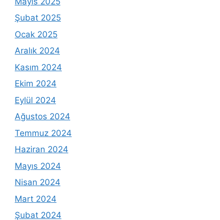
Mayıs 2025
Şubat 2025
Ocak 2025
Aralık 2024
Kasım 2024
Ekim 2024
Eylül 2024
Ağustos 2024
Temmuz 2024
Haziran 2024
Mayıs 2024
Nisan 2024
Mart 2024
Şubat 2024