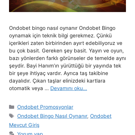
Ondobet bingo nasıl oynanır Ondobet Bingo
oynamak için teknik bilgi gerekmez. Çünkü
içerikleri zaten birbirinden ayırt edebiliyoruz ve
bu çok basit. Gereken şey basit. Yayın ve oyun,
bazı yönlerden farklı görünseler de temelde aynı
şeydir. Bayi Hanım’ın yürüttüğü bir yayında tek
bir şeye ihtiyaç vardır. Ayrıca taş takibine
dayalıdır. Çıkan taşlar elinizdeki kartlara
otomatik veya …
Devamını oku…
Kategoriler
Ondobet Promosyonlar
Etiketler
Ondobet Bingo Nasıl Oynanır
,
Ondobet
Mevcut Giriş
Yorum yap