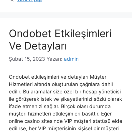
Ondobet Etkileşimleri
Ve Detayları
Şubat 15, 2023
Yazarı:
admin
Ondobet etkileşimleri ve detayları Müşteri
Hizmetleri altında oluşturulan çağrılara dahil
edilir. Bu aramalar size özel bir hesap yöneticisi
ile görüşerek istek ve şikayetlerinizi sözlü olarak
ifade etmenizi sağlar. Birçok olası durumda
müşteri hizmetleri etkileşimleri basittir. Eğer
online casino sitesinde VIP müşteri statüsü elde
edilirse, her VIP müşterisinin kişisel bir müşteri