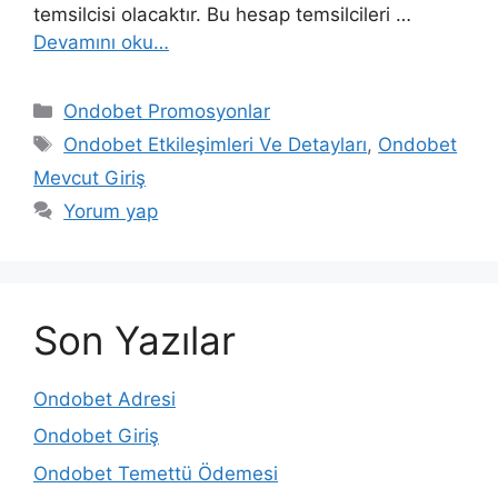
temsilcisi olacaktır. Bu hesap temsilcileri …
Devamını oku…
Kategoriler
Ondobet Promosyonlar
Etiketler
Ondobet Etkileşimleri Ve Detayları
,
Ondobet
Mevcut Giriş
Yorum yap
Son Yazılar
Ondobet Adresi
Ondobet Giriş
Ondobet Temettü Ödemesi