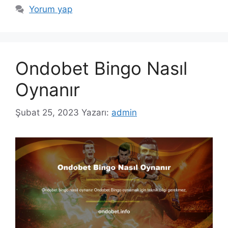
Yorum yap
Ondobet Bingo Nasıl
Oynanır
Şubat 25, 2023
Yazarı:
admin