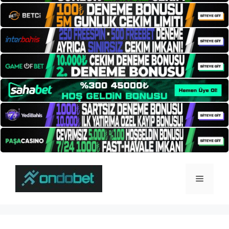
İçeriğe
atla
Menü