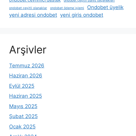
ondobet çeşitli bahis seçenekleri
Ondobet üyelik
ondobet çeşitli olanaklar
ondobet ödeme i̇şlemi
yeni adresi ondobet
yeni giris ondobet
Arşivler
Temmuz 2026
Haziran 2026
Eylül 2025
Haziran 2025
Mayıs 2025
Şubat 2025
Ocak 2025