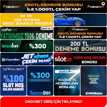
×
ONDOBET GİRİŞ İÇİN TIKLAYINIZ!