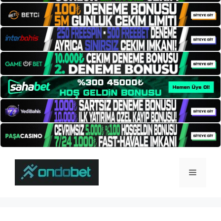
İçeriğe
atla
Menü