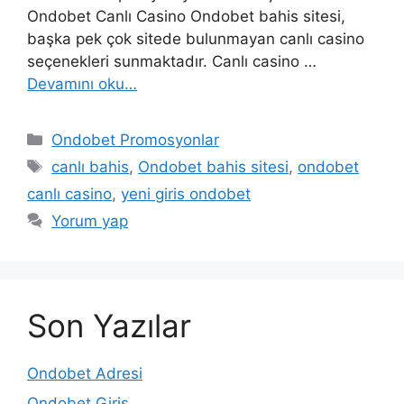
Ondobet Canlı Casino Ondobet bahis sitesi,
başka pek çok sitede bulunmayan canlı casino
seçenekleri sunmaktadır. Canlı casino …
Devamını oku…
Kategoriler
Ondobet Promosyonlar
Etiketler
canlı bahis
,
Ondobet bahis sitesi
,
ondobet
canlı casino
,
yeni giris ondobet
Yorum yap
Son Yazılar
Ondobet Adresi
Ondobet Giriş