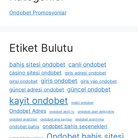
Ondobet Promosyonlar
Etiket Bulutu
bahis sitesi ondobet
canli ondobet
casino sitesi ondobet
giris adresi ondobet
giris ondobet
girisi ondobet
giris yap ondobet
güncel ondobet
güncel adresi ondobet
kayit ondobet
mobil ondobet
Ondobet Adres
ondobet akıllı tv
ondobet alan değişiklik
ondobet analizleri
ondobet ana sayfası
ondobet araştırma
ondobet bahis seçenekleri
ondobet bahis
Ondobet bahis sitesi