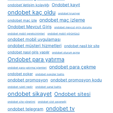
Ondobet kayıt
ondobet i̇letişim kolaylığı
ondobet kaç oldu
ondobet krupiyer
ondobet maç izleme
ondobet maç izle
Ondobet Mevcut Giriş
ondobet mevcut giriş durumu
ondobet mobil gereksinimleri
ondobet mobil görüntüsü
ondobet mobil uygulaması
ondobet müşteri hizmetleri
ondobet nasil bir site
ondobet nasıl giriş yapılır
ondobet oturum açma
Ondobet para yatırma
ondobet para çekme
ondobet para yatırma i̇şlemleri
ondobet poker
ondobet popüler bahis
ondobet promosyon
ondobet promosyon kodu
ondobet ruleti nedir
ondobet sanal bahis
ondobet sikayet
Ondobet sitesi
ondobet site yönetimi
ondobet slot seçeneği
ondobet tv
ondobet telegram