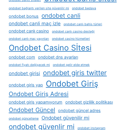
ondobet bahis siteleri
ondobet bağlantı verilen site güvenilir mi
ondobet bedava
ondobet canli
ondobet bonus
ondobet canli maç izle
ondobet canlı bahis türleri
ondobet canlı casino
ondobet canlı casino desteği
ondobet canlı maç yayınları
ondobet casino hizmetleri
Ondobet Casino Sİtesi
ondobet com
ondobet dns ayarları
ondobet fiyatı değişecek mi
ondobet gelir elde etmek
ondobet giris twitter
ondobet girisi
Ondobet Giriş
ondobet giris yap
Ondobet Giriş Adresi
ondobet giriş yapamıyorum
ondobet gizlilik politikası
Ondobet Güncel
ondobet güncel adres
Ondobet güvenilir mi
ondobet güncelleme
ondobet güvenlir mi
ondobet instagram