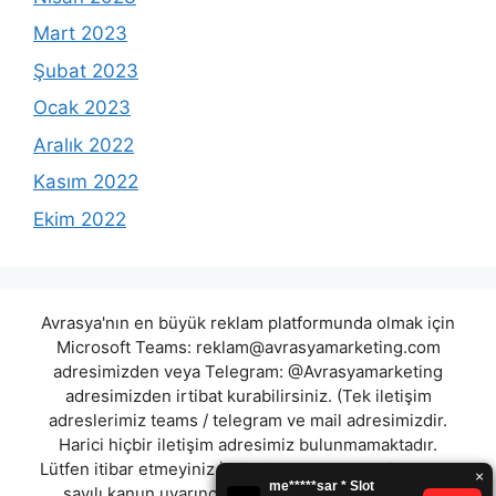
Mart 2023
Şubat 2023
Ocak 2023
Aralık 2022
Kasım 2022
Ekim 2022
Avrasya'nın en büyük reklam platformunda olmak için
Microsoft Teams:
reklam@avrasyamarketing.com
adresimizden veya Telegram: @Avrasyamarketing
adresimizden irtibat kurabilirsiniz. (Tek iletişim
adreslerimiz teams / telegram ve mail adresimizdir.
Harici hiçbir iletişim adresimiz bulunmamaktadır.
Lütfen itibar etmeyiniz.) Türkiye yasalarına göre 7258
sayılı kanun uyarınca yasa dışı bahis oynamanın