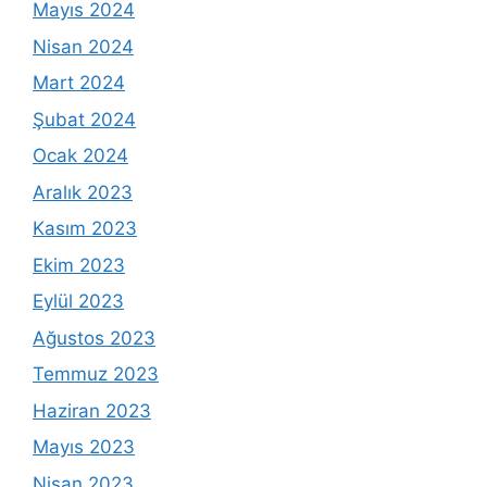
Mayıs 2024
Nisan 2024
Mart 2024
Şubat 2024
Ocak 2024
Aralık 2023
Kasım 2023
Ekim 2023
Eylül 2023
Ağustos 2023
Temmuz 2023
Haziran 2023
Mayıs 2023
Nisan 2023