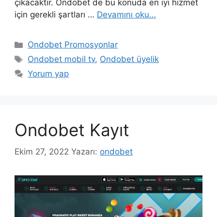
çıkacaktır. Ondobet de bu konuda en iyi hizmet
için gerekli şartları …
Devamını oku…
Kategoriler
Ondobet Promosyonlar
Etiketler
Ondobet mobil tv
,
Ondobet üyelik
Yorum yap
Ondobet Kayıt
Ekim 27, 2022
Yazarı:
ondobet