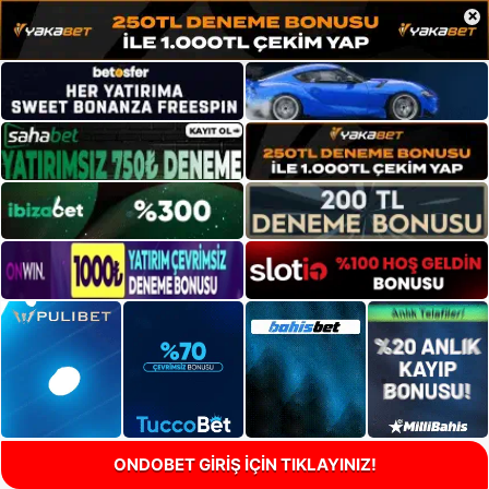
×
ONDOBET GİRİŞ İÇİN TIKLAYINIZ!