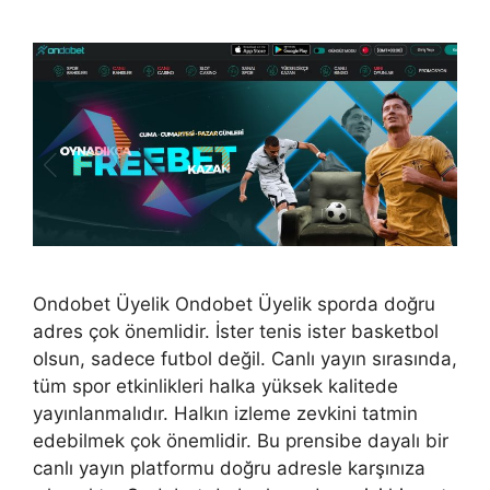
Ondobet Üyelik Ondobet Üyelik sporda doğru
adres çok önemlidir. İster tenis ister basketbol
olsun, sadece futbol değil. Canlı yayın sırasında,
tüm spor etkinlikleri halka yüksek kalitede
yayınlanmalıdır. Halkın izleme zevkini tatmin
edebilmek çok önemlidir. Bu prensibe dayalı bir
canlı yayın platformu doğru adresle karşınıza