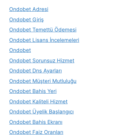
Ondobet Adresi
Ondobet Giriş
Ondobet Temettü Ödemesi
Ondobet Lisans İncelemeleri
Ondobet
Ondobet Sorunsuz Hizmet
Ondobet Dns Ayarları
Ondobet Müşteri Mutluluğu
Ondobet Bahis Yeri
Ondobet Kaliteli Hizmet
Ondobet Üyelik Başlangıcı
Ondobet Bahis Ekranı
Ondobet Faiz Oranları