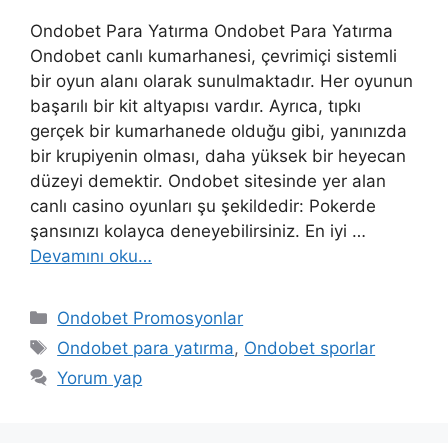
Ondobet Para Yatırma Ondobet Para Yatırma
Ondobet canlı kumarhanesi, çevrimiçi sistemli
bir oyun alanı olarak sunulmaktadır. Her oyunun
başarılı bir kit altyapısı vardır. Ayrıca, tıpkı
gerçek bir kumarhanede olduğu gibi, yanınızda
bir krupiyenin olması, daha yüksek bir heyecan
düzeyi demektir. Ondobet sitesinde yer alan
canlı casino oyunları şu şekildedir: Pokerde
şansınızı kolayca deneyebilirsiniz. En iyi …
Devamını oku…
Kategoriler
Ondobet Promosyonlar
Etiketler
Ondobet para yatırma
,
Ondobet sporlar
Yorum yap