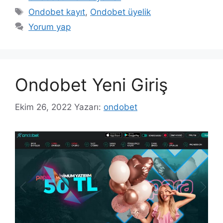
Etiketler
Ondobet kayıt
,
Ondobet üyelik
Yorum yap
Ondobet Yeni Giriş
Ekim 26, 2022
Yazarı:
ondobet