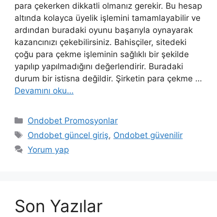
para çekerken dikkatli olmanız gerekir. Bu hesap
altında kolayca üyelik işlemini tamamlayabilir ve
ardından buradaki oyunu başarıyla oynayarak
kazancınızı çekebilirsiniz. Bahisçiler, sitedeki
çoğu para çekme işleminin sağlıklı bir şekilde
yapılıp yapılmadığını değerlendirir. Buradaki
durum bir istisna değildir. Şirketin para çekme …
Devamını oku…
Kategoriler
Ondobet Promosyonlar
Etiketler
Ondobet güncel giriş
,
Ondobet güvenilir
Yorum yap
Son Yazılar