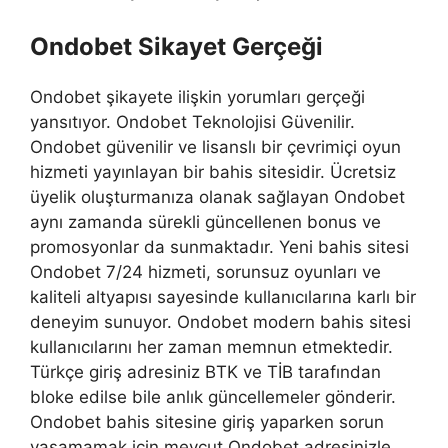
Ondobet Sikayet Gerçeği
Ondobet şikayete ilişkin yorumları gerçeği
yansıtıyor. Ondobet Teknolojisi Güvenilir.
Ondobet güvenilir ve lisanslı bir çevrimiçi oyun
hizmeti yayınlayan bir bahis sitesidir. Ücretsiz
üyelik oluşturmanıza olanak sağlayan Ondobet
aynı zamanda sürekli güncellenen bonus ve
promosyonlar da sunmaktadır. Yeni bahis sitesi
Ondobet 7/24 hizmeti, sorunsuz oyunları ve
kaliteli altyapısı sayesinde kullanıcılarına karlı bir
deneyim sunuyor. Ondobet modern bahis sitesi
kullanıcılarını her zaman memnun etmektedir.
Türkçe giriş adresiniz BTK ve TİB tarafından
bloke edilse bile anlık güncellemeler gönderir.
Ondobet bahis sitesine giriş yaparken sorun
yaşamamak için mevcut Ondobet adresinizle