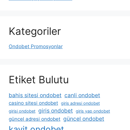
Kategoriler
Ondobet Promosyonlar
Etiket Bulutu
bahis sitesi ondobet
canli ondobet
casino sitesi ondobet
giris adresi ondobet
giris ondobet
girisi ondobet
giris yap ondobet
güncel ondobet
güncel adresi ondobet
kayit ondobet