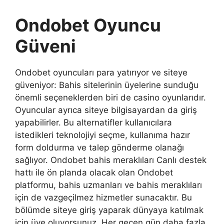
Ondobet Oyuncu
Güveni
Ondobet oyuncuları para yatırıyor ve siteye
güveniyor: Bahis sitelerinin üyelerine sunduğu
önemli seçeneklerden biri de casino oyunlarıdır.
Oyuncular ayrıca siteye bilgisayardan da giriş
yapabilirler. Bu alternatifler kullanıcılara
istedikleri teknolojiyi seçme, kullanıma hazır
form doldurma ve talep gönderme olanağı
sağlıyor. Ondobet bahis meraklıları Canlı destek
hattı ile ön planda olacak olan Ondobet
platformu, bahis uzmanları ve bahis meraklıları
için de vazgeçilmez hizmetler sunacaktır. Bu
bölümde siteye giriş yaparak dünyaya katılmak
için üye oluyorsunuz. Her geçen gün daha fazla