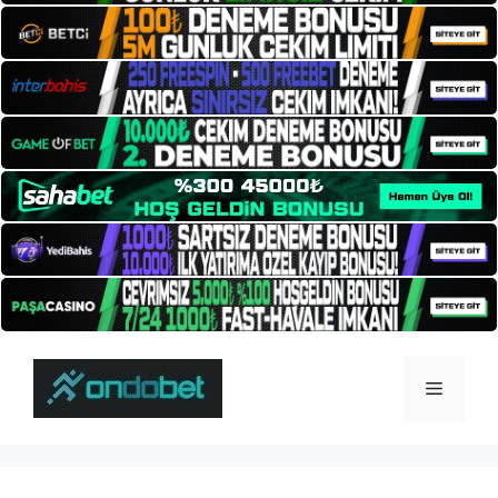
İçeriğe
atla
Menü