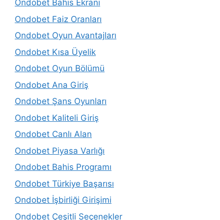
Ondobet Bahis Ekranı
Ondobet Faiz Oranları
Ondobet Oyun Avantajları
Ondobet Kısa Üyelik
Ondobet Oyun Bölümü
Ondobet Ana Giriş
Ondobet Şans Oyunları
Ondobet Kaliteli Giriş
Ondobet Canlı Alan
Ondobet Piyasa Varlığı
Ondobet Bahis Programı
Ondobet Türkiye Başarısı
Ondobet İşbirliği Girişimi
Ondobet Çeşitli Seçenekler