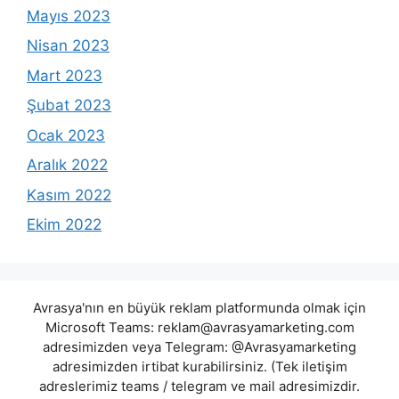
Mayıs 2023
Nisan 2023
Mart 2023
Şubat 2023
Ocak 2023
Aralık 2022
Kasım 2022
Ekim 2022
Avrasya'nın en büyük reklam platformunda olmak için
Microsoft Teams:
reklam@avrasyamarketing.com
adresimizden veya Telegram: @Avrasyamarketing
adresimizden irtibat kurabilirsiniz. (Tek iletişim
adreslerimiz teams / telegram ve mail adresimizdir.