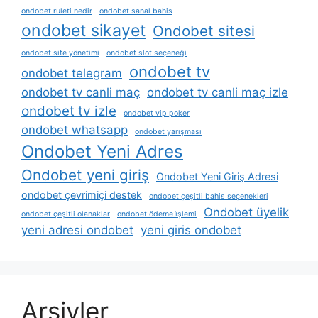
ondobet ruleti nedir
ondobet sanal bahis
ondobet sikayet
Ondobet sitesi
ondobet site yönetimi
ondobet slot seçeneği
ondobet tv
ondobet telegram
ondobet tv canli maç
ondobet tv canli maç izle
ondobet tv izle
ondobet vip poker
ondobet whatsapp
ondobet yarışması
Ondobet Yeni Adres
Ondobet yeni giriş
Ondobet Yeni Giriş Adresi
ondobet çevrimiçi destek
ondobet çeşitli bahis seçenekleri
Ondobet üyelik
ondobet çeşitli olanaklar
ondobet ödeme i̇şlemi
yeni adresi ondobet
yeni giris ondobet
Arşivler