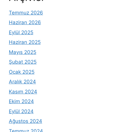
Temmuz 2026
Haziran 2026
Eylül 2025
Haziran 2025
Mayıs 2025
Şubat 2025
Ocak 2025
Aralık 2024
Kasım 2024
Ekim 2024
Eylül 2024
Ağustos 2024
Temmuz 2024