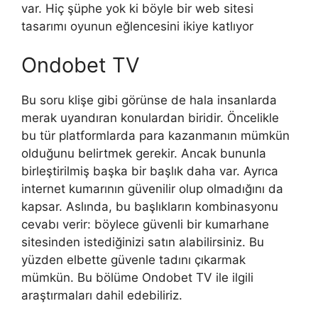
var. Hiç şüphe yok ki böyle bir web sitesi
tasarımı oyunun eğlencesini ikiye katlıyor
Ondobet TV
Bu soru klişe gibi görünse de hala insanlarda
merak uyandıran konulardan biridir. Öncelikle
bu tür platformlarda para kazanmanın mümkün
olduğunu belirtmek gerekir. Ancak bununla
birleştirilmiş başka bir başlık daha var. Ayrıca
internet kumarının güvenilir olup olmadığını da
kapsar. Aslında, bu başlıkların kombinasyonu
cevabı verir: böylece güvenli bir kumarhane
sitesinden istediğinizi satın alabilirsiniz. Bu
yüzden elbette güvenle tadını çıkarmak
mümkün. Bu bölüme Ondobet TV ile ilgili
araştırmaları dahil edebiliriz.