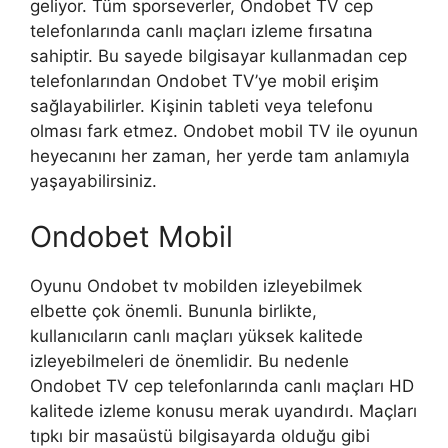
geliyor. Tüm sporseverler, Ondobet TV cep
telefonlarında canlı maçları izleme fırsatına
sahiptir. Bu sayede bilgisayar kullanmadan cep
telefonlarından Ondobet TV’ye mobil erişim
sağlayabilirler. Kişinin tableti veya telefonu
olması fark etmez. Ondobet mobil TV ile oyunun
heyecanını her zaman, her yerde tam anlamıyla
yaşayabilirsiniz.
Ondobet Mobil
Oyunu Ondobet tv mobilden izleyebilmek
elbette çok önemli. Bununla birlikte,
kullanıcıların canlı maçları yüksek kalitede
izleyebilmeleri de önemlidir. Bu nedenle
Ondobet TV cep telefonlarında canlı maçları HD
kalitede izleme konusu merak uyandırdı. Maçları
tıpkı bir masaüstü bilgisayarda olduğu gibi