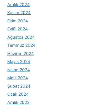
Aralık 2024
Kasım 2024
Ekim 2024
Eylül 2024
Ağustos 2024
Temmuz 2024
Haziran 2024
Mayıs 2024
Nisan 2024
Mart 2024
Şubat 2024
Ocak 2024
Aralık 2023