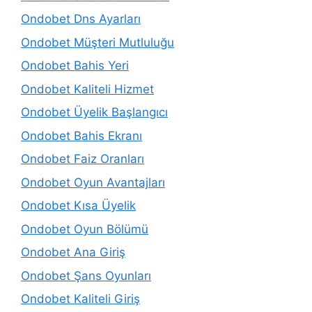
Ondobet Dns Ayarları
Ondobet Müşteri Mutluluğu
Ondobet Bahis Yeri
Ondobet Kaliteli Hizmet
Ondobet Üyelik Başlangıcı
Ondobet Bahis Ekranı
Ondobet Faiz Oranları
Ondobet Oyun Avantajları
Ondobet Kısa Üyelik
Ondobet Oyun Bölümü
Ondobet Ana Giriş
Ondobet Şans Oyunları
Ondobet Kaliteli Giriş