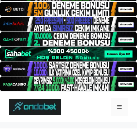
İçeriğe
atla
Menü