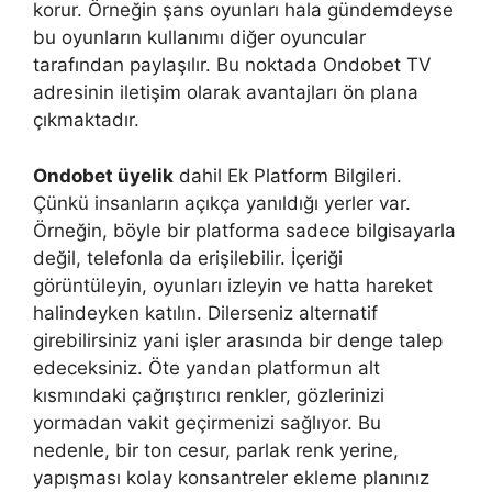
korur. Örneğin şans oyunları hala gündemdeyse
bu oyunların kullanımı diğer oyuncular
tarafından paylaşılır. Bu noktada Ondobet TV
adresinin iletişim olarak avantajları ön plana
çıkmaktadır.
Ondobet üyelik
dahil Ek Platform Bilgileri.
Çünkü insanların açıkça yanıldığı yerler var.
Örneğin, böyle bir platforma sadece bilgisayarla
değil, telefonla da erişilebilir. İçeriği
görüntüleyin, oyunları izleyin ve hatta hareket
halindeyken katılın. Dilerseniz alternatif
girebilirsiniz yani işler arasında bir denge talep
edeceksiniz. Öte yandan platformun alt
kısmındaki çağrıştırıcı renkler, gözlerinizi
yormadan vakit geçirmenizi sağlıyor. Bu
nedenle, bir ton cesur, parlak renk yerine,
yapışması kolay konsantreler ekleme planınız