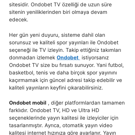
sitesidir. Ondobet TV özelliği de uzun süre
sitenin yeniliklerinden biri olmaya devam
edecek.
Her gün yeni duyuru, sisteme dahil olan
sorunsuz ve kaliteli spor yayınları ile Ondobet
seçeneği ile TV izleyin. Takip ettiğiniz takımları
donmadan izlemek
Ondobet
istiyorsanız
Ondobet TV size bu fırsatı sunuyor. Yani futbol, ​​
basketbol, ​​tenis ve daha birçok spor yayınını
kaçırmamak için güncel adresi takip edebilir ve
kaliteli yayınların keyfini çıkarabilirsiniz.
Ondobet mobil
, diğer platformlardan tamamen
farklıdır. Ondobet TV, HD ve Ultra HD
seçeneklerinde yayın kalitesi ile izleyiciler için
tasarlanmıştır. Ayrıca, otomatik yayın video
kalitesi internet hızınıza göre ayarlanır. Yayın