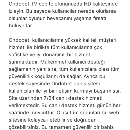
Ondobet TV cep telefonunuzda HD kalitesinde
izleyin. Bu sayede kullanıcılar nerede olurlarsa
olsunlar oyunun heyecanını yaşama fırsatı
buluyorlar.
Ondobet, kullanıcılarına yüksek kaliteli müşteri
hizmeti ile birlikte tüm kullanıcılarına çok
sofistike ve iyi donanımlı bir hizmet
sunmaktadır. Mükemmel kullanıcı desteği
sağlamanın yanı sıra, tüm kullanıcılara olası tüm
güvenilirlik koşullarını da sağlar. Ayrıca bu
destek sayesinde Ondobet bahis sitesi
kullanıcıları ile iyi bir iletişim kurmayı başarmıştır.
Site üzerinden 7/24 canlı destek hizmeti
verilmektedir. Bu canlı destek hizmeti günün her
saatinde mevcuttur. Olası tüm sorunları bu web
sitesine kolayca iletebilir ve doğrudan
çözebilirsiniz. Bu tamamen güvenilir bir bahis