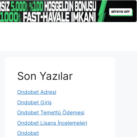
Son Yazılar
Ondobet Adresi
Ondobet Giriş
Ondobet Temettü Ödemesi
Ondobet Lisans İncelemeleri
Ondobet