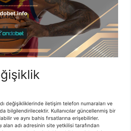
işiklik
dı değişikliklerinde iletişim telefon numaraları ve
a bilgilendirilecektir. Kullanıcılar güncellenmiş bir
bilir ve aynı bahis fırsatlarına erişebilirler.
ı alan adı adresinin site yetkilisi tarafından