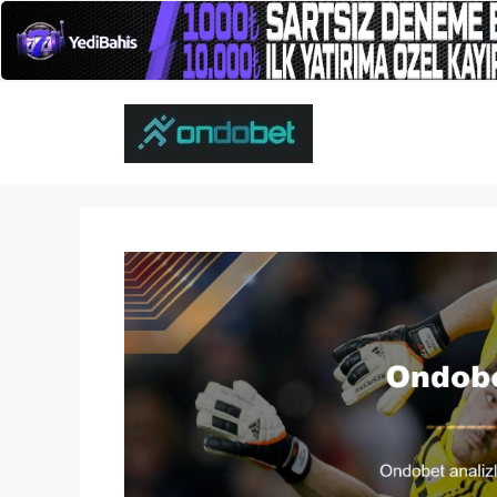
İçeriğe
atla