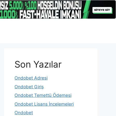
Son Yazılar
Ondobet Adresi
Ondobet Giriş
Ondobet Temettü Ödemesi
Ondobet Lisans İncelemeleri
Ondobet