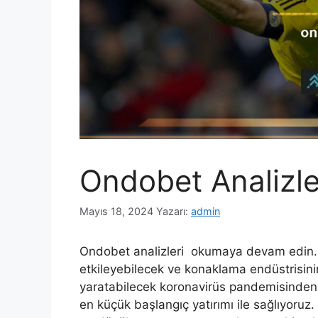
Ondobet Analizle
Mayıs 18, 2024
Yazarı:
admin
Ondobet analizleri okumaya devam edin.
etkileyebilecek ve konaklama endüstrisinin
yaratabilecek koronavirüs pandemisinden z
en küçük başlangıç ​​yatırımı ile sağlıyoruz