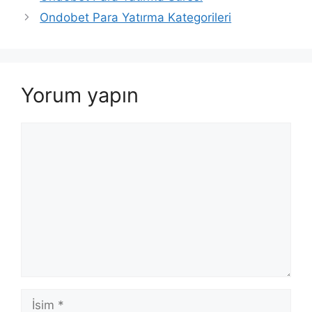
dolaşımı
Ondobet Para Yatırma Kategorileri
Yorum yapın
Yorum
İsim