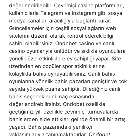
değerlendirilebilir. Çevrimiçi casino platformları,
kullanıcılarla Telegram ve instagram gibi sosyal
medya kanalları aracılığıyla bağlantı kurar.
Güncellemeler için çeşitli sosyal ağların web
sitelerini düzenli olarak kontrol ederek bilgi
sahibi olabilirsiniz. Ondobet casino ve canlı
casino oyunlarıyla ünlüdür ve sıklıkla oyunculara
yönelik özel etkinliklere ev sahipliği yapar. Site
üzerinden en popüler spor etkinliklerine
kolaylıkla bahis oynayabilirsiniz. Canlı bahis
oyunlarına yönelik bahis pazarları geniştir ve çok
sayıda yüksek puana sahiptir. Dilediğiniz canlı
bahis seçeneklerini maç esnasında
değerlendirebilirsiniz. Ondobet özellikle
geçtiğimiz yıl, özellikle çevrimiçi turnuvalarda
bahislerden elde ettikleri gelirde önemli bir artış
yaşadı. Bahis pazarındaki yenilikçi
yaklaşımlarıyla tanınmaktadırlar.
Ondobet