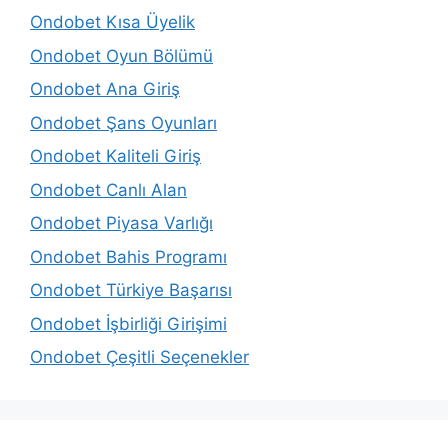
Ondobet Kısa Üyelik
Ondobet Oyun Bölümü
Ondobet Ana Giriş
Ondobet Şans Oyunları
Ondobet Kaliteli Giriş
Ondobet Canlı Alan
Ondobet Piyasa Varlığı
Ondobet Bahis Programı
Ondobet Türkiye Başarısı
Ondobet İşbirliği Girişimi
Ondobet Çeşitli Seçenekler