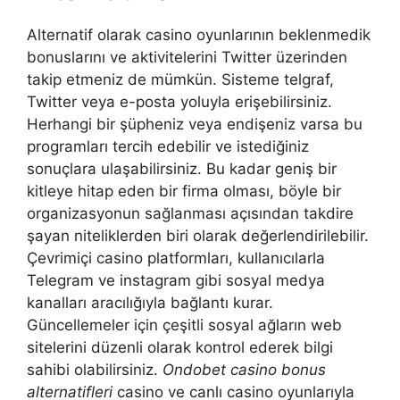
Alternatif olarak casino oyunlarının beklenmedik
bonuslarını ve aktivitelerini Twitter üzerinden
takip etmeniz de mümkün. Sisteme telgraf,
Twitter veya e-posta yoluyla erişebilirsiniz.
Herhangi bir şüpheniz veya endişeniz varsa bu
programları tercih edebilir ve istediğiniz
sonuçlara ulaşabilirsiniz. Bu kadar geniş bir
kitleye hitap eden bir firma olması, böyle bir
organizasyonun sağlanması açısından takdire
şayan niteliklerden biri olarak değerlendirilebilir.
Çevrimiçi casino platformları, kullanıcılarla
Telegram ve instagram gibi sosyal medya
kanalları aracılığıyla bağlantı kurar.
Güncellemeler için çeşitli sosyal ağların web
sitelerini düzenli olarak kontrol ederek bilgi
sahibi olabilirsiniz.
Ondobet casino bonus
alternatifleri
casino ve canlı casino oyunlarıyla