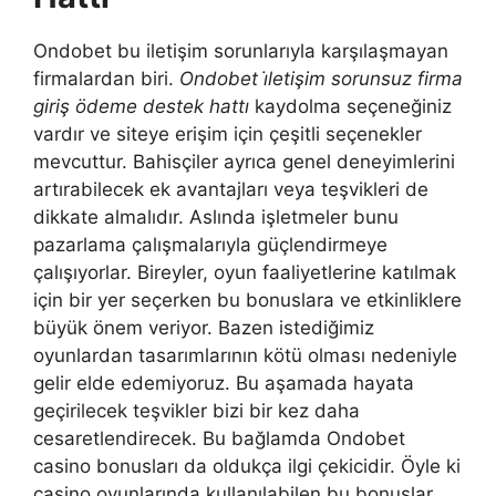
Ondobet bu iletişim sorunlarıyla karşılaşmayan
firmalardan biri.
Ondobet i̇letişim sorunsuz firma
giriş ödeme destek hattı
kaydolma seçeneğiniz
vardır ve siteye erişim için çeşitli seçenekler
mevcuttur. Bahisçiler ayrıca genel deneyimlerini
artırabilecek ek avantajları veya teşvikleri de
dikkate almalıdır. Aslında işletmeler bunu
pazarlama çalışmalarıyla güçlendirmeye
çalışıyorlar. Bireyler, oyun faaliyetlerine katılmak
için bir yer seçerken bu bonuslara ve etkinliklere
büyük önem veriyor. Bazen istediğimiz
oyunlardan tasarımlarının kötü olması nedeniyle
gelir elde edemiyoruz. Bu aşamada hayata
geçirilecek teşvikler bizi bir kez daha
cesaretlendirecek. Bu bağlamda Ondobet
casino bonusları da oldukça ilgi çekicidir. Öyle ki
casino oyunlarında kullanılabilen bu bonuslar