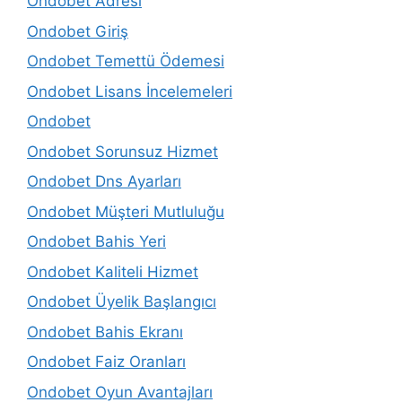
Ondobet Adresi
Ondobet Giriş
Ondobet Temettü Ödemesi
Ondobet Lisans İncelemeleri
Ondobet
Ondobet Sorunsuz Hizmet
Ondobet Dns Ayarları
Ondobet Müşteri Mutluluğu
Ondobet Bahis Yeri
Ondobet Kaliteli Hizmet
Ondobet Üyelik Başlangıcı
Ondobet Bahis Ekranı
Ondobet Faiz Oranları
Ondobet Oyun Avantajları