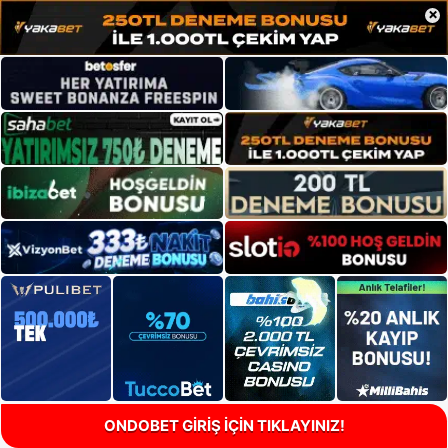
×
ONDOBET GİRİŞ İÇİN TIKLAYINIZ!