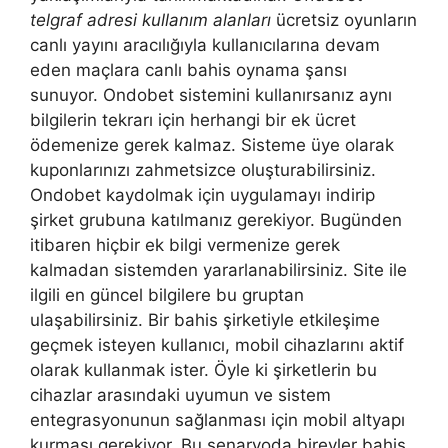
telgraf adresi kullanım alanları
ücretsiz oyunların
canlı yayını aracılığıyla kullanıcılarına devam
eden maçlara canlı bahis oynama şansı
sunuyor. Ondobet sistemini kullanırsanız aynı
bilgilerin tekrarı için herhangi bir ek ücret
ödemenize gerek kalmaz. Sisteme üye olarak
kuponlarınızı zahmetsizce oluşturabilirsiniz.
Ondobet kaydolmak için uygulamayı indirip
şirket grubuna katılmanız gerekiyor. Bugünden
itibaren hiçbir ek bilgi vermenize gerek
kalmadan sistemden yararlanabilirsiniz. Site ile
ilgili en güncel bilgilere bu gruptan
ulaşabilirsiniz. Bir bahis şirketiyle etkileşime
geçmek isteyen kullanıcı, mobil cihazlarını aktif
olarak kullanmak ister. Öyle ki şirketlerin bu
cihazlar arasındaki uyumun ve sistem
entegrasyonunun sağlanması için mobil altyapı
kurması gerekiyor. Bu senaryoda bireyler bahis