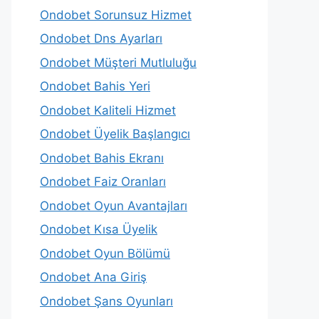
Ondobet Sorunsuz Hizmet
Ondobet Dns Ayarları
Ondobet Müşteri Mutluluğu
Ondobet Bahis Yeri
Ondobet Kaliteli Hizmet
Ondobet Üyelik Başlangıcı
Ondobet Bahis Ekranı
Ondobet Faiz Oranları
Ondobet Oyun Avantajları
Ondobet Kısa Üyelik
Ondobet Oyun Bölümü
Ondobet Ana Giriş
Ondobet Şans Oyunları