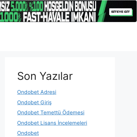
Son Yazılar
Ondobet Adresi
Ondobet Giriş
Ondobet Temettü Ödemesi
Ondobet Lisans İncelemeleri
Ondobet