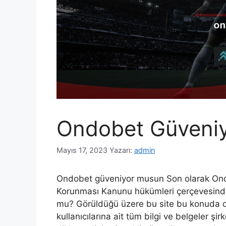
Ondobet Güveni
Mayıs 17, 2023
Yazarı:
admin
Ondobet güveniyor musun Son olarak Ondob
Korunması Kanunu hükümleri çerçevesinde 
mu? Görüldüğü üzere bu site bu konuda da
kullanıcılarına ait tüm bilgi ve belgeler ş