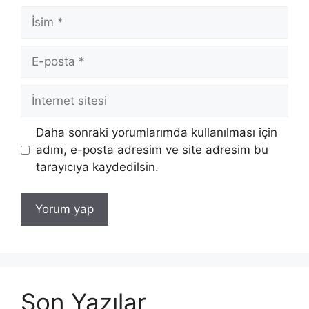
İsim
E-
posta
İnternet
sitesi
Daha sonraki yorumlarımda kullanılması için
adım, e-posta adresim ve site adresim bu
tarayıcıya kaydedilsin.
Son Yazılar