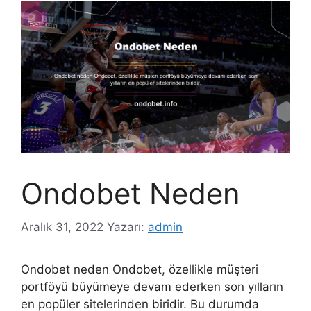
Ondobet Neden
Aralık 31, 2022
Yazarı:
admin
Ondobet neden Ondobet, özellikle müşteri
portföyü büyümeye devam ederken son yılların
en popüler sitelerinden biridir. Bu durumda