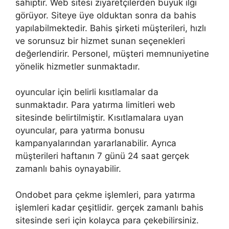
sahiptir. Web sitesi ziyaretçilerden büyük ilgi
görüyor. Siteye üye olduktan sonra da bahis
yapılabilmektedir. Bahis şirketi müşterileri, hızlı
ve sorunsuz bir hizmet sunan seçenekleri
değerlendirir. Personel, müşteri memnuniyetine
yönelik hizmetler sunmaktadır.
oyuncular için belirli kısıtlamalar da
sunmaktadır. Para yatırma limitleri web
sitesinde belirtilmiştir. Kısıtlamalara uyan
oyuncular, para yatırma bonusu
kampanyalarından yararlanabilir. Ayrıca
müşterileri haftanın 7 günü 24 saat gerçek
zamanlı bahis oynayabilir.
Ondobet para çekme işlemleri, para yatırma
işlemleri kadar çeşitlidir. gerçek zamanlı bahis
sitesinde seri için kolayca para çekebilirsiniz.