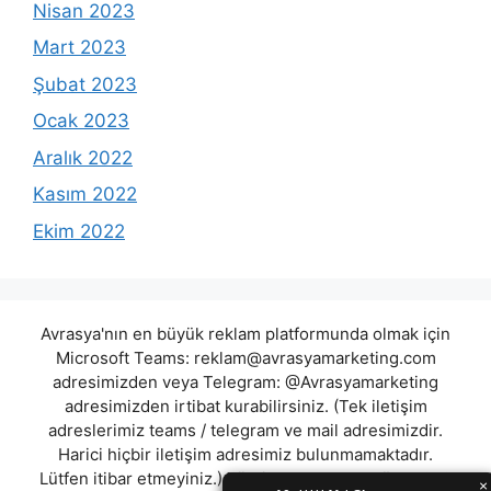
Nisan 2023
Mart 2023
Şubat 2023
Ocak 2023
Aralık 2022
Kasım 2022
Ekim 2022
Avrasya'nın en büyük reklam platformunda olmak için
Microsoft Teams:
reklam@avrasyamarketing.com
adresimizden veya Telegram: @Avrasyamarketing
adresimizden irtibat kurabilirsiniz. (Tek iletişim
adreslerimiz teams / telegram ve mail adresimizdir.
Harici hiçbir iletişim adresimiz bulunmamaktadır.
Lütfen itibar etmeyiniz.) Türkiye yasalarına göre 7258