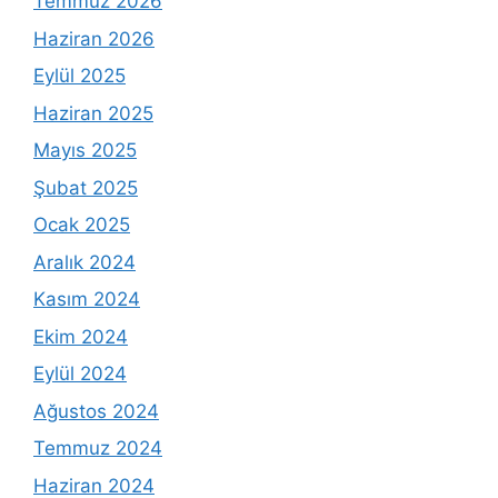
Temmuz 2026
Haziran 2026
Eylül 2025
Haziran 2025
Mayıs 2025
Şubat 2025
Ocak 2025
Aralık 2024
Kasım 2024
Ekim 2024
Eylül 2024
Ağustos 2024
Temmuz 2024
Haziran 2024