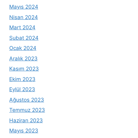
Mayıs 2024
Nisan 2024
Mart 2024
Şubat 2024
Ocak 2024
Aralık 2023
Kasım 2023
Ekim 2023
Eylül 2023
Ağustos 2023
Temmuz 2023
Haziran 2023
Mayıs 2023