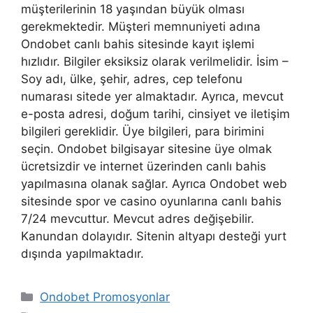
müşterilerinin 18 yaşından büyük olması
gerekmektedir. Müşteri memnuniyeti adına
Ondobet canlı bahis sitesinde kayıt işlemi
hızlıdır. Bilgiler eksiksiz olarak verilmelidir. İsim –
Soy adı, ülke, şehir, adres, cep telefonu
numarası sitede yer almaktadır. Ayrıca, mevcut
e-posta adresi, doğum tarihi, cinsiyet ve iletişim
bilgileri gereklidir. Üye bilgileri, para birimini
seçin. Ondobet bilgisayar sitesine üye olmak
ücretsizdir ve internet üzerinden canlı bahis
yapılmasına olanak sağlar. Ayrıca Ondobet web
sitesinde spor ve casino oyunlarına canlı bahis
7/24 mevcuttur. Mevcut adres değişebilir.
Kanundan dolayıdır. Sitenin altyapı desteği yurt
dışında yapılmaktadır.
Kategoriler
Ondobet Promosyonlar