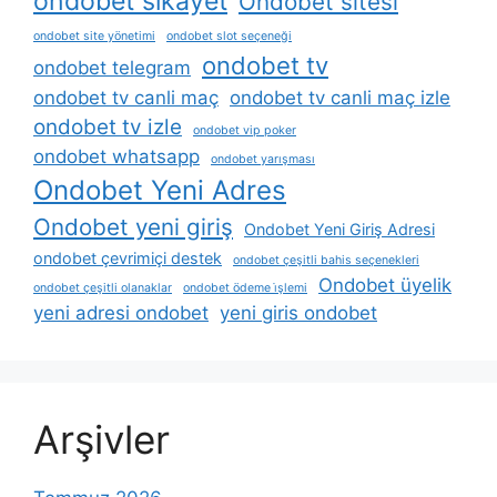
ondobet sikayet
Ondobet sitesi
ondobet site yönetimi
ondobet slot seçeneği
ondobet tv
ondobet telegram
ondobet tv canli maç
ondobet tv canli maç izle
ondobet tv izle
ondobet vip poker
ondobet whatsapp
ondobet yarışması
Ondobet Yeni Adres
Ondobet yeni giriş
Ondobet Yeni Giriş Adresi
ondobet çevrimiçi destek
ondobet çeşitli bahis seçenekleri
Ondobet üyelik
ondobet çeşitli olanaklar
ondobet ödeme i̇şlemi
yeni adresi ondobet
yeni giris ondobet
Arşivler