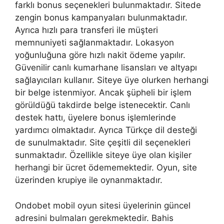
farklı bonus seçenekleri bulunmaktadır. Sitede
zengin bonus kampanyaları bulunmaktadır.
Ayrıca hızlı para transferi ile müşteri
memnuniyeti sağlanmaktadır. Lokasyon
yoğunluğuna göre hızlı nakit ödeme yapılır.
Güvenilir canlı kumarhane lisansları ve altyapı
sağlayıcıları kullanır. Siteye üye olurken herhangi
bir belge istenmiyor. Ancak şüpheli bir işlem
görüldüğü takdirde belge istenecektir. Canlı
destek hattı, üyelere bonus işlemlerinde
yardımcı olmaktadır. Ayrıca Türkçe dil desteği
de sunulmaktadır. Site çeşitli dil seçenekleri
sunmaktadır. Özellikle siteye üye olan kişiler
herhangi bir ücret ödememektedir. Oyun, site
üzerinden krupiye ile oynanmaktadır.
Ondobet mobil oyun sitesi üyelerinin güncel
adresini bulmaları gerekmektedir. Bahis