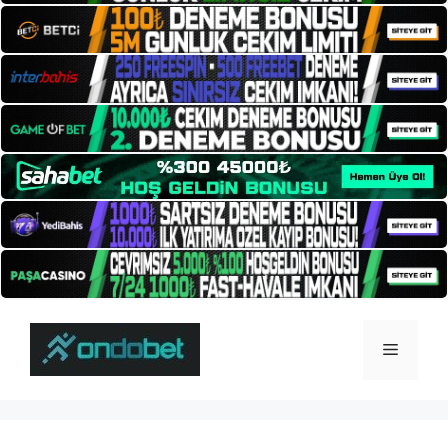
İçeriğe
atla
Menü