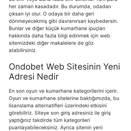
her zaman kasadadır. Bu durumda, odadan
çıksan iyi olur. O odaya bir daha geri
dönmeyecekmiş gibi davranırsan kaybedersin.
Bunlar ve diğer küçük kumarhane ipuçları
hakkında daha fazla bilgi edinmek için web
sitemizdeki diğer makalelere de göz
atabilirsiniz.
Ondobet Web Sitesinin Yeni
Adresi Nedir
En son oyun ve kumarhane kategorilerini içerir.
Oyun ve kumarhane sitelerine baktığımızda, bu
lisanslama alternatifleri üzerindeki etkisini
görebiliriz. Siteye son giriş adresiniz ile giriş
yaptığınız takdirde tüm kategorileri
puanlayabileceksiniz. Ayrıca sitenin yeni