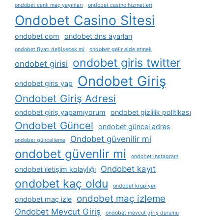
ondobet canlı maç yayınları
ondobet casino hizmetleri
Ondobet Casino Sİtesi
ondobet com
ondobet dns ayarları
ondobet fiyatı değişecek mi
ondobet gelir elde etmek
ondobet giris twitter
ondobet girisi
Ondobet Giriş
ondobet giris yap
Ondobet Giriş Adresi
ondobet giriş yapamıyorum
ondobet gizlilik politikası
Ondobet Güncel
ondobet güncel adres
Ondobet güvenilir mi
ondobet güncelleme
ondobet güvenlir mi
ondobet instagram
Ondobet kayıt
ondobet i̇letişim kolaylığı
ondobet kaç oldu
ondobet krupiyer
ondobet maç izleme
ondobet maç izle
Ondobet Mevcut Giriş
ondobet mevcut giriş durumu