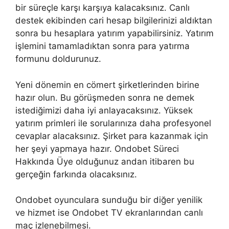
bir süreçle karşı karşıya kalacaksınız. Canlı
destek ekibinden cari hesap bilgilerinizi aldıktan
sonra bu hesaplara yatırım yapabilirsiniz. Yatırım
işlemini tamamladıktan sonra para yatırma
formunu doldurunuz.
Yeni dönemin en cömert şirketlerinden birine
hazır olun. Bu görüşmeden sonra ne demek
istediğimizi daha iyi anlayacaksınız. Yüksek
yatırım primleri ile sorularınıza daha profesyonel
cevaplar alacaksınız. Şirket para kazanmak için
her şeyi yapmaya hazır. Ondobet Süreci
Hakkında Üye olduğunuz andan itibaren bu
gerçeğin farkında olacaksınız.
Ondobet oyunculara sunduğu bir diğer yenilik
ve hizmet ise Ondobet TV ekranlarından canlı
maç izlenebilmesi.