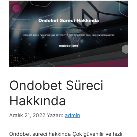
Ondobet Süreci
Hakkında
Aralık 21, 2022
Yazarı:
admin
Ondobet süreci hakkında Çok güvenilir ve hızlı