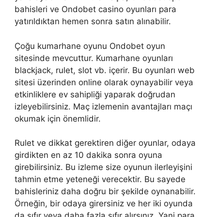
bahisleri ve Ondobet casino oyunları para
yatırıldıktan hemen sonra satın alınabilir.
Çoğu kumarhane oyunu Ondobet oyun
sitesinde mevcuttur. Kumarhane oyunları
blackjack, rulet, slot vb. içerir. Bu oyunları web
sitesi üzerinden online olarak oynayabilir veya
etkinliklere ev sahipliği yaparak doğrudan
izleyebilirsiniz. Maç izlemenin avantajları maçı
okumak için önemlidir.
Rulet ve dikkat gerektiren diğer oyunlar, odaya
girdikten en az 10 dakika sonra oyuna
girebilirsiniz. Bu izleme size oyunun ilerleyişini
tahmin etme yeteneği verecektir. Bu sayede
bahisleriniz daha doğru bir şekilde oynanabilir.
Örneğin, bir odaya girersiniz ve her iki oyunda
da sıfır veya daha fazla sıfır alırsınız. Yani para