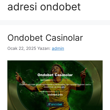
adresi ondobet
Ondobet Casinolar
Ocak 22, 2025
Yazarı:
admin