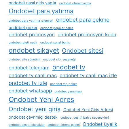
ondobet nasıl giriş yapılır
ondobet oturum açma
Ondobet para yatırma
ondobet para çekme
ondobet para yatırma i̇şlemleri
ondobet poker
ondobet popüler bahis
ondobet promosyon
ondobet promosyon kodu
ondobet ruleti nedir
ondobet sanal bahis
ondobet sikayet
Ondobet sitesi
ondobet site yönetimi
ondobet slot seçeneği
ondobet tv
ondobet telegram
ondobet tv canli maç
ondobet tv canli maç izle
ondobet tv izle
ondobet vip poker
ondobet whatsapp
ondobet yarışması
Ondobet Yeni Adres
Ondobet yeni giriş
Ondobet Yeni Giriş Adresi
ondobet çevrimiçi destek
ondobet çeşitli bahis seçenekleri
Ondobet üyelik
ondobet çeşitli olanaklar
ondobet ödeme i̇şlemi