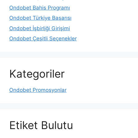
Ondobet Bahis Programı
Ondobet Türkiye Başarısı
Ondobet İşbirliği Girişimi
Ondobet Çeşitli Seçenekler
Kategoriler
Ondobet Promosyonlar
Etiket Bulutu