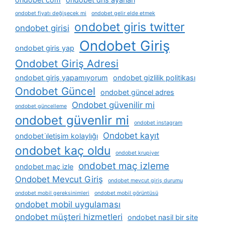
ondobet fiyatı değişecek mi
ondobet gelir elde etmek
ondobet giris twitter
ondobet girisi
Ondobet Giriş
ondobet giris yap
Ondobet Giriş Adresi
ondobet giriş yapamıyorum
ondobet gizlilik politikası
Ondobet Güncel
ondobet güncel adres
Ondobet güvenilir mi
ondobet güncelleme
ondobet güvenlir mi
ondobet instagram
Ondobet kayıt
ondobet i̇letişim kolaylığı
ondobet kaç oldu
ondobet krupiyer
ondobet maç izleme
ondobet maç izle
Ondobet Mevcut Giriş
ondobet mevcut giriş durumu
ondobet mobil gereksinimleri
ondobet mobil görüntüsü
ondobet mobil uygulaması
ondobet müşteri hizmetleri
ondobet nasil bir site