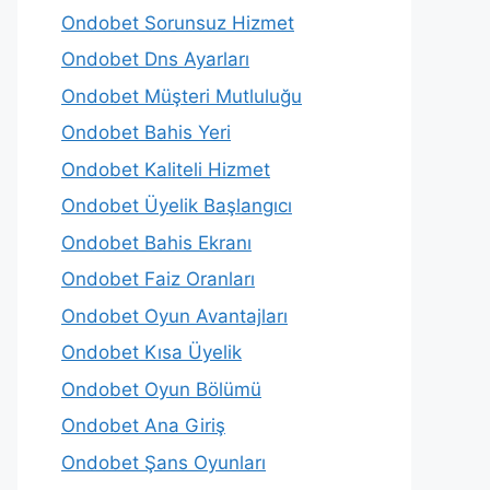
Ondobet Sorunsuz Hizmet
Ondobet Dns Ayarları
Ondobet Müşteri Mutluluğu
Ondobet Bahis Yeri
Ondobet Kaliteli Hizmet
Ondobet Üyelik Başlangıcı
Ondobet Bahis Ekranı
Ondobet Faiz Oranları
Ondobet Oyun Avantajları
Ondobet Kısa Üyelik
Ondobet Oyun Bölümü
Ondobet Ana Giriş
Ondobet Şans Oyunları