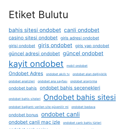
Etiket Bulutu
bahis sitesi ondobet
canli ondobet
casino sitesi ondobet
giris adresi ondobet
giris ondobet
girisi ondobet
giris yap ondobet
güncel ondobet
güncel adresi ondobet
kayit ondobet
mobil ondobet
Ondobet Adres
ondobet akıllı tv
ondobet alan değişiklik
ondobet analizleri
ondobet ana sayfası
ondobet araştırma
ondobet bahis seçenekleri
ondobet bahis
Ondobet bahis sitesi
ondobet bahis siteleri
ondobet bağlantı verilen site güvenilir mi
ondobet bedava
ondobet canli
ondobet bonus
ondobet canli maç izle
ondobet canlı bahis türleri