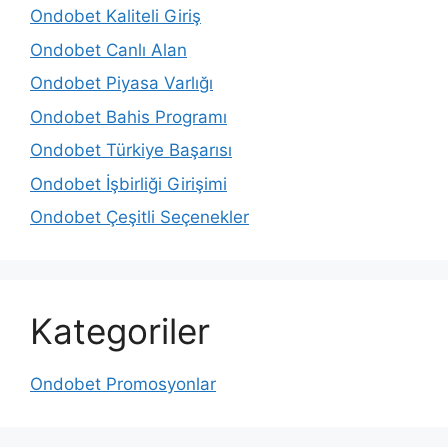
Ondobet Kaliteli Giriş
Ondobet Canlı Alan
Ondobet Piyasa Varlığı
Ondobet Bahis Programı
Ondobet Türkiye Başarısı
Ondobet İşbirliği Girişimi
Ondobet Çeşitli Seçenekler
Kategoriler
Ondobet Promosyonlar