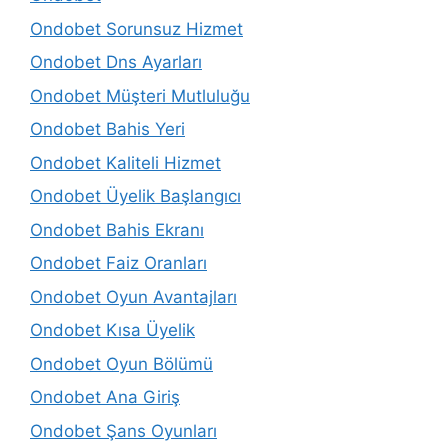
Ondobet Sorunsuz Hizmet
Ondobet Dns Ayarları
Ondobet Müşteri Mutluluğu
Ondobet Bahis Yeri
Ondobet Kaliteli Hizmet
Ondobet Üyelik Başlangıcı
Ondobet Bahis Ekranı
Ondobet Faiz Oranları
Ondobet Oyun Avantajları
Ondobet Kısa Üyelik
Ondobet Oyun Bölümü
Ondobet Ana Giriş
Ondobet Şans Oyunları