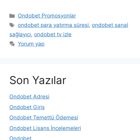
Kategoriler
Ondobet Promosyonlar
Etiketler
ondobet para yatırma süresi
,
ondobet sanal
sağlayıcı
,
ondobet tv izle
Yorum yap
Son Yazılar
Ondobet Adresi
Ondobet Giriş
Ondobet Temettü Ödemesi
Ondobet Lisans İncelemeleri
Ondobet