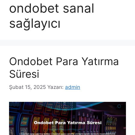
ondobet sanal
sağlayıcı
Ondobet Para Yatırma
Süresi
Şubat 15, 2025
Yazarı:
admin