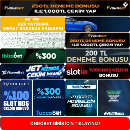
×
ONDOBET GİRİŞ İÇİN TIKLAYINIZ!