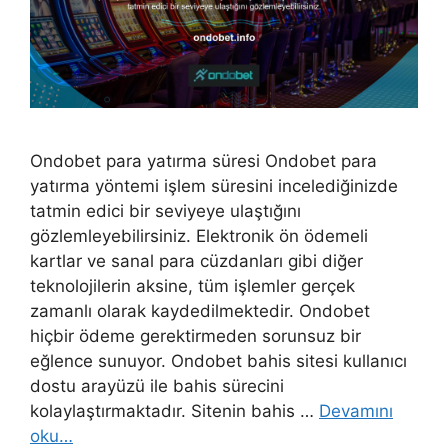
Ondobet para yatırma süresi Ondobet para
yatırma yöntemi işlem süresini incelediğinizde
tatmin edici bir seviyeye ulaştığını
gözlemleyebilirsiniz. Elektronik ön ödemeli
kartlar ve sanal para cüzdanları gibi diğer
teknolojilerin aksine, tüm işlemler gerçek
zamanlı olarak kaydedilmektedir. Ondobet
hiçbir ödeme gerektirmeden sorunsuz bir
eğlence sunuyor. Ondobet bahis sitesi kullanıcı
dostu arayüzü ile bahis sürecini
kolaylaştırmaktadır. Sitenin bahis …
Devamını
oku…