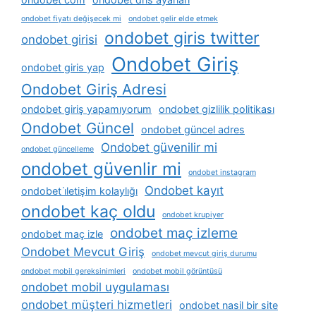
ondobet fiyatı değişecek mi
ondobet gelir elde etmek
ondobet giris twitter
ondobet girisi
Ondobet Giriş
ondobet giris yap
Ondobet Giriş Adresi
ondobet giriş yapamıyorum
ondobet gizlilik politikası
Ondobet Güncel
ondobet güncel adres
Ondobet güvenilir mi
ondobet güncelleme
ondobet güvenlir mi
ondobet instagram
Ondobet kayıt
ondobet i̇letişim kolaylığı
ondobet kaç oldu
ondobet krupiyer
ondobet maç izleme
ondobet maç izle
Ondobet Mevcut Giriş
ondobet mevcut giriş durumu
ondobet mobil gereksinimleri
ondobet mobil görüntüsü
ondobet mobil uygulaması
ondobet müşteri hizmetleri
ondobet nasil bir site