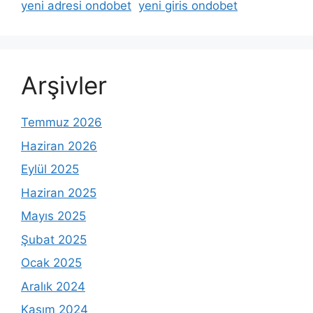
yeni adresi ondobet
yeni giris ondobet
Arşivler
Temmuz 2026
Haziran 2026
Eylül 2025
Haziran 2025
Mayıs 2025
Şubat 2025
Ocak 2025
Aralık 2024
Kasım 2024