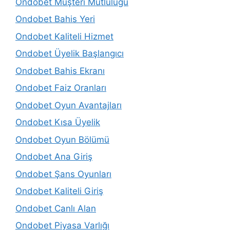
Ondobet Müşteri Mutluluğu
Ondobet Bahis Yeri
Ondobet Kaliteli Hizmet
Ondobet Üyelik Başlangıcı
Ondobet Bahis Ekranı
Ondobet Faiz Oranları
Ondobet Oyun Avantajları
Ondobet Kısa Üyelik
Ondobet Oyun Bölümü
Ondobet Ana Giriş
Ondobet Şans Oyunları
Ondobet Kaliteli Giriş
Ondobet Canlı Alan
Ondobet Piyasa Varlığı