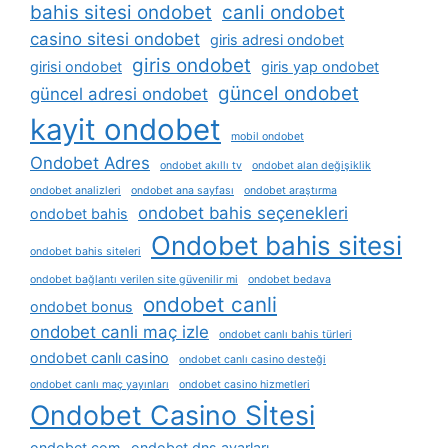
bahis sitesi ondobet
canli ondobet
casino sitesi ondobet
giris adresi ondobet
giris ondobet
girisi ondobet
giris yap ondobet
güncel ondobet
güncel adresi ondobet
kayit ondobet
mobil ondobet
Ondobet Adres
ondobet akıllı tv
ondobet alan değişiklik
ondobet analizleri
ondobet ana sayfası
ondobet araştırma
ondobet bahis seçenekleri
ondobet bahis
Ondobet bahis sitesi
ondobet bahis siteleri
ondobet bağlantı verilen site güvenilir mi
ondobet bedava
ondobet canli
ondobet bonus
ondobet canli maç izle
ondobet canlı bahis türleri
ondobet canlı casino
ondobet canlı casino desteği
ondobet canlı maç yayınları
ondobet casino hizmetleri
Ondobet Casino Sİtesi
ondobet com
ondobet dns ayarları