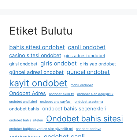
Etiket Bulutu
bahis sitesi ondobet
canli ondobet
casino sitesi ondobet
giris adresi ondobet
giris ondobet
girisi ondobet
giris yap ondobet
güncel ondobet
güncel adresi ondobet
kayit ondobet
mobil ondobet
Ondobet Adres
ondobet akıllı tv
ondobet alan değişiklik
ondobet analizleri
ondobet ana sayfası
ondobet araştırma
ondobet bahis seçenekleri
ondobet bahis
Ondobet bahis sitesi
ondobet bahis siteleri
ondobet bağlantı verilen site güvenilir mi
ondobet bedava
ondobet canli