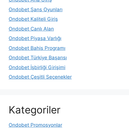
Ondobet Şans Oyunları
Ondobet Kaliteli Giriş
Ondobet Canlı Alan
Ondobet Piyasa Varlığı
Ondobet Bahis Programı
Ondobet Türkiye Başarısı
Ondobet İşbirliği Girişimi
Ondobet Çeşitli Seçenekler
Kategoriler
Ondobet Promosyonlar