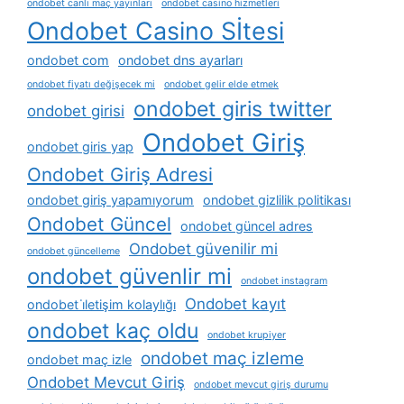
ondobet canlı maç yayınları
ondobet casino hizmetleri
Ondobet Casino Sİtesi
ondobet com
ondobet dns ayarları
ondobet fiyatı değişecek mi
ondobet gelir elde etmek
ondobet giris twitter
ondobet girisi
Ondobet Giriş
ondobet giris yap
Ondobet Giriş Adresi
ondobet giriş yapamıyorum
ondobet gizlilik politikası
Ondobet Güncel
ondobet güncel adres
Ondobet güvenilir mi
ondobet güncelleme
ondobet güvenlir mi
ondobet instagram
Ondobet kayıt
ondobet i̇letişim kolaylığı
ondobet kaç oldu
ondobet krupiyer
ondobet maç izleme
ondobet maç izle
Ondobet Mevcut Giriş
ondobet mevcut giriş durumu