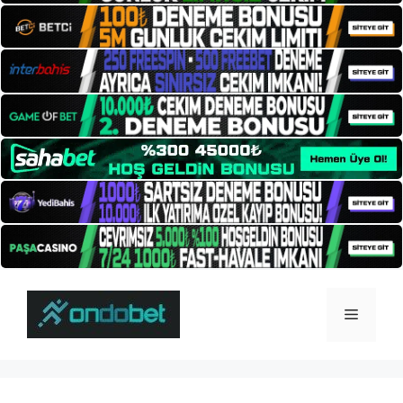
İçeriğe
atla
Menü