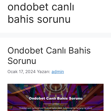
ondobet canlı
bahis sorunu
Ondobet Canlı Bahis
Sorunu
Ocak 17, 2024
Yazarı:
admin