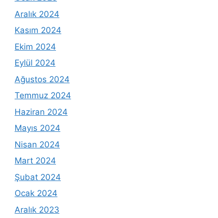
Aralık 2024
Kasım 2024
Ekim 2024
Eylül 2024
Ağustos 2024
Temmuz 2024
Haziran 2024
Mayıs 2024
Nisan 2024
Mart 2024
Şubat 2024
Ocak 2024
Aralık 2023