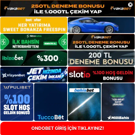
×
ONDOBET GİRİŞ İÇİN TIKLAYINIZ!