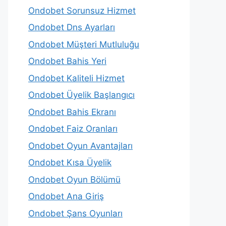
Ondobet Sorunsuz Hizmet
Ondobet Dns Ayarları
Ondobet Müşteri Mutluluğu
Ondobet Bahis Yeri
Ondobet Kaliteli Hizmet
Ondobet Üyelik Başlangıcı
Ondobet Bahis Ekranı
Ondobet Faiz Oranları
Ondobet Oyun Avantajları
Ondobet Kısa Üyelik
Ondobet Oyun Bölümü
Ondobet Ana Giriş
Ondobet Şans Oyunları