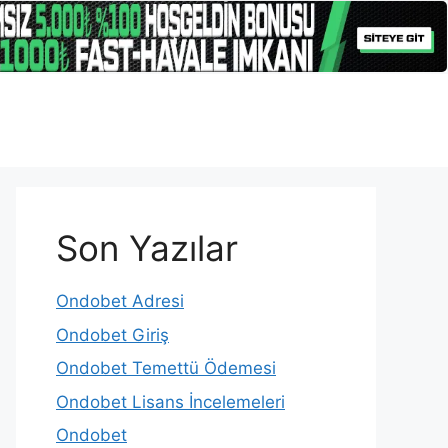
Son Yazılar
Ondobet Adresi
Ondobet Giriş
Ondobet Temettü Ödemesi
Ondobet Lisans İncelemeleri
Ondobet