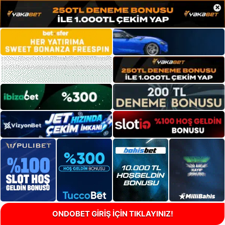
×
ONDOBET GİRİŞ İÇİN TIKLAYINIZ!