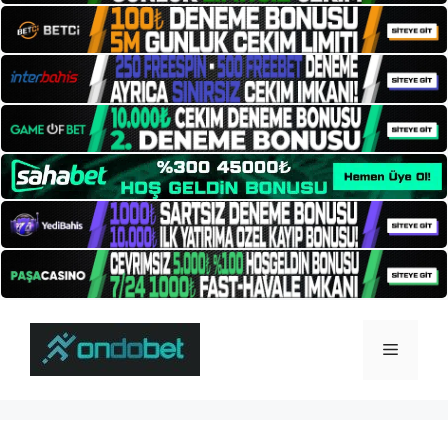
İçeriğe
atla
Menü