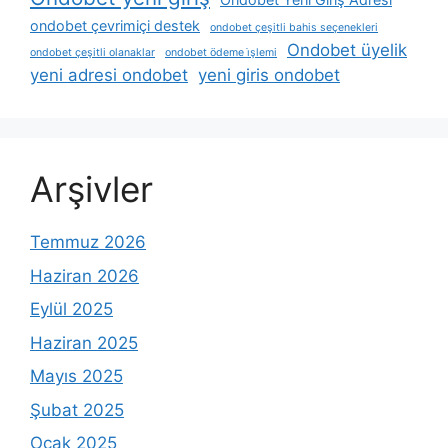
ondobet çevrimiçi destek
ondobet çeşitli bahis seçenekleri
Ondobet üyelik
ondobet çeşitli olanaklar
ondobet ödeme i̇şlemi
yeni adresi ondobet
yeni giris ondobet
Arşivler
Temmuz 2026
Haziran 2026
Eylül 2025
Haziran 2025
Mayıs 2025
Şubat 2025
Ocak 2025