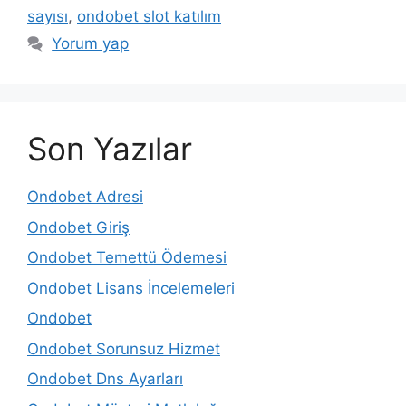
sayısı
,
ondobet slot katılım
Yorum yap
Son Yazılar
Ondobet Adresi
Ondobet Giriş
Ondobet Temettü Ödemesi
Ondobet Lisans İncelemeleri
Ondobet
Ondobet Sorunsuz Hizmet
Ondobet Dns Ayarları