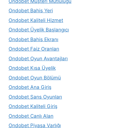
Ondobet Müşteri Mutluluğu
Ondobet Bahis Yeri
Ondobet Kaliteli Hizmet
Ondobet Üyelik Başlangıcı
Ondobet Bahis Ekranı
Ondobet Faiz Oranları
Ondobet Oyun Avantajları
Ondobet Kısa Üyelik
Ondobet Oyun Bölümü
Ondobet Ana Giriş
Ondobet Şans Oyunları
Ondobet Kaliteli Giriş
Ondobet Canlı Alan
Ondobet Piyasa Varlığı