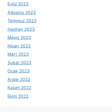
Eylül 2023
Ağustos 2023
Temmuz 2023
Haziran 2023
Mayıs 2023
Nisan 2023
Mart 2023
Şubat 2023
Ocak 2023
Aralık 2022
Kasım 2022
Ekim 2022