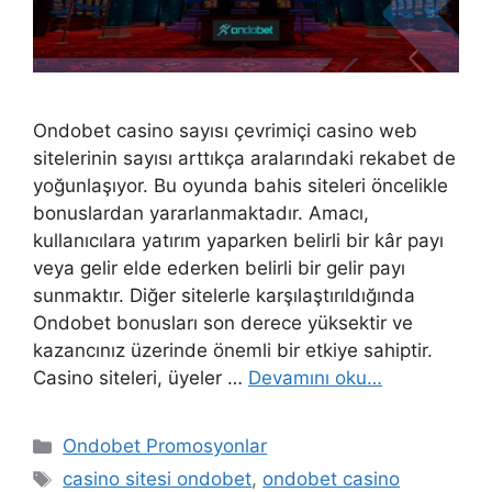
Ondobet casino sayısı çevrimiçi casino web
sitelerinin sayısı arttıkça aralarındaki rekabet de
yoğunlaşıyor. Bu oyunda bahis siteleri öncelikle
bonuslardan yararlanmaktadır. Amacı,
kullanıcılara yatırım yaparken belirli bir kâr payı
veya gelir elde ederken belirli bir gelir payı
sunmaktır. Diğer sitelerle karşılaştırıldığında
Ondobet bonusları son derece yüksektir ve
kazancınız üzerinde önemli bir etkiye sahiptir.
Casino siteleri, üyeler …
Devamını oku…
Kategoriler
Ondobet Promosyonlar
Etiketler
casino sitesi ondobet
,
ondobet casino