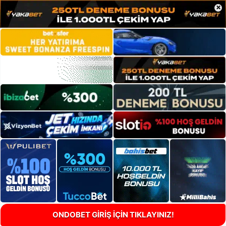
×
ONDOBET GİRİŞ İÇİN TIKLAYINIZ!