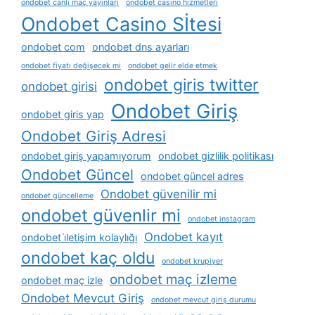
ondobet canlı maç yayınları
ondobet casino hizmetleri
Ondobet Casino Sİtesi
ondobet com
ondobet dns ayarları
ondobet fiyatı değişecek mi
ondobet gelir elde etmek
ondobet giris twitter
ondobet girisi
Ondobet Giriş
ondobet giris yap
Ondobet Giriş Adresi
ondobet giriş yapamıyorum
ondobet gizlilik politikası
Ondobet Güncel
ondobet güncel adres
Ondobet güvenilir mi
ondobet güncelleme
ondobet güvenlir mi
ondobet instagram
Ondobet kayıt
ondobet i̇letişim kolaylığı
ondobet kaç oldu
ondobet krupiyer
ondobet maç izleme
ondobet maç izle
Ondobet Mevcut Giriş
ondobet mevcut giriş durumu