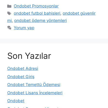
Kategoriler
Ondobet Promosyonlar
Etiketler
ondobet futbol bahisleri
,
ondobet güvenlir
mi
,
ondobet ödeme yöntemleri
Yorum yap
Son Yazılar
Ondobet Adresi
Ondobet Giriş
Ondobet Temettü Ödemesi
Ondobet Lisans İncelemeleri
Ondobet