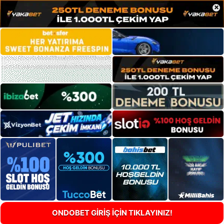
×
ONDOBET GİRİŞ İÇİN TIKLAYINIZ!