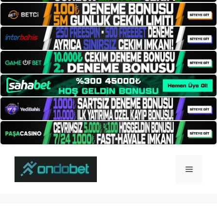
İçeriğe
atla
Menü