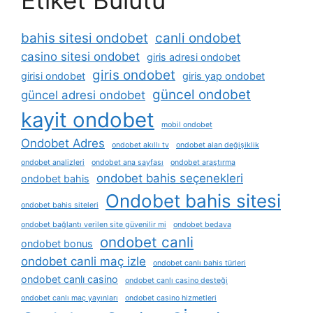
Etiket Bulutu
bahis sitesi ondobet
canli ondobet
casino sitesi ondobet
giris adresi ondobet
giris ondobet
girisi ondobet
giris yap ondobet
güncel ondobet
güncel adresi ondobet
kayit ondobet
mobil ondobet
Ondobet Adres
ondobet akıllı tv
ondobet alan değişiklik
ondobet analizleri
ondobet ana sayfası
ondobet araştırma
ondobet bahis seçenekleri
ondobet bahis
Ondobet bahis sitesi
ondobet bahis siteleri
ondobet bağlantı verilen site güvenilir mi
ondobet bedava
ondobet canli
ondobet bonus
ondobet canli maç izle
ondobet canlı bahis türleri
ondobet canlı casino
ondobet canlı casino desteği
ondobet canlı maç yayınları
ondobet casino hizmetleri