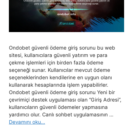
Ondobet güvenli ödeme giriş sorunu bu web
sitesi, kullanıcılara güvenli yatırım ve para
çekme işlemleri için birden fazla ödeme
seçeneği sunar. Kullanıcılar mevcut ödeme
seçeneklerinden kendilerine en uygun olanı
kullanarak hesaplarında işlem yapabilirler.
Ondobet güvenli ödeme giriş sorunu Yeni bir
çevrimiçi destek uygulaması olan “Giriş Adresi”,
kullanıcıların güvenli ödemeler yapmasına
yardımcı olur. Canlı sohbet uygulamasının …
Devamını oku…