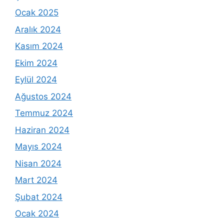
Ocak 2025
Aralık 2024
Kasım 2024
Ekim 2024
Eylül 2024
Ağustos 2024
Temmuz 2024
Haziran 2024
Mayıs 2024
Nisan 2024
Mart 2024
Şubat 2024
Ocak 2024