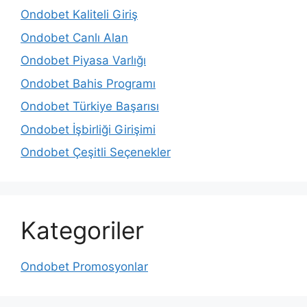
Ondobet Kaliteli Giriş
Ondobet Canlı Alan
Ondobet Piyasa Varlığı
Ondobet Bahis Programı
Ondobet Türkiye Başarısı
Ondobet İşbirliği Girişimi
Ondobet Çeşitli Seçenekler
Kategoriler
Ondobet Promosyonlar