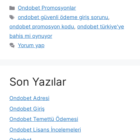
Kategoriler
Ondobet Promosyonlar
Etiketler
ondobet güvenli ödeme giriş sorunu
,
ondobet promosyon kodu
,
ondobet türkiye'ye
bahis mi oynuyor
Yorum yap
Son Yazılar
Ondobet Adresi
Ondobet Giriş
Ondobet Temettü Ödemesi
Ondobet Lisans İncelemeleri