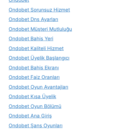
Ondobet
Ondobet Sorunsuz Hizmet
Ondobet Dns Ayarları
Ondobet Müşteri Mutluluğu
Ondobet Bahis Yeri
Ondobet Kaliteli Hizmet
Ondobet Üyelik Başlangıcı
Ondobet Bahis Ekranı
Ondobet Faiz Oranları
Ondobet Oyun Avantajları
Ondobet Kısa Üyelik
Ondobet Oyun Bölümü
Ondobet Ana Giriş
Ondobet Şans Oyunları