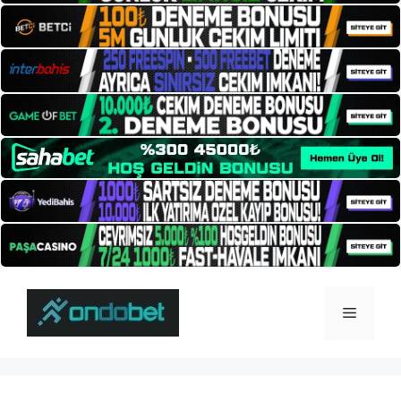
İçeriğe
atla
Menü