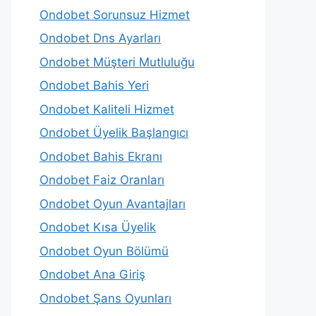
Ondobet Sorunsuz Hizmet
Ondobet Dns Ayarları
Ondobet Müşteri Mutluluğu
Ondobet Bahis Yeri
Ondobet Kaliteli Hizmet
Ondobet Üyelik Başlangıcı
Ondobet Bahis Ekranı
Ondobet Faiz Oranları
Ondobet Oyun Avantajları
Ondobet Kısa Üyelik
Ondobet Oyun Bölümü
Ondobet Ana Giriş
Ondobet Şans Oyunları