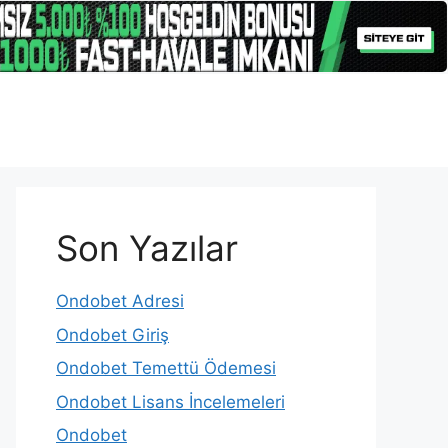
Son Yazılar
Ondobet Adresi
Ondobet Giriş
Ondobet Temettü Ödemesi
Ondobet Lisans İncelemeleri
Ondobet