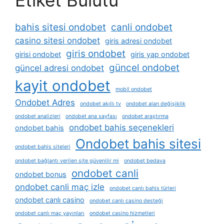
Etiket Bulutu
bahis sitesi ondobet
canli ondobet
casino sitesi ondobet
giris adresi ondobet
giris ondobet
girisi ondobet
giris yap ondobet
güncel ondobet
güncel adresi ondobet
kayit ondobet
mobil ondobet
Ondobet Adres
ondobet akıllı tv
ondobet alan değişiklik
ondobet analizleri
ondobet ana sayfası
ondobet araştırma
ondobet bahis seçenekleri
ondobet bahis
Ondobet bahis sitesi
ondobet bahis siteleri
ondobet bağlantı verilen site güvenilir mi
ondobet bedava
ondobet canli
ondobet bonus
ondobet canli maç izle
ondobet canlı bahis türleri
ondobet canlı casino
ondobet canlı casino desteği
ondobet canlı maç yayınları
ondobet casino hizmetleri