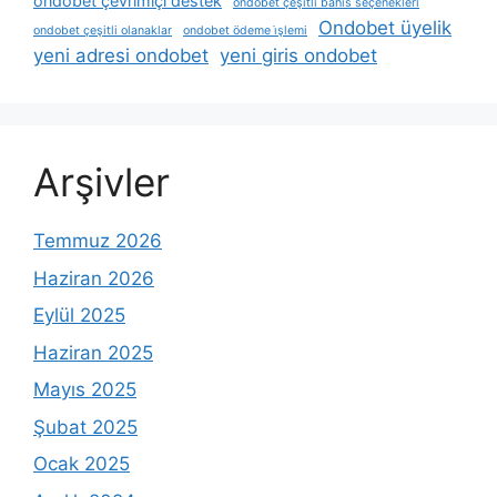
ondobet çevrimiçi destek
ondobet çeşitli bahis seçenekleri
Ondobet üyelik
ondobet çeşitli olanaklar
ondobet ödeme i̇şlemi
yeni adresi ondobet
yeni giris ondobet
Arşivler
Temmuz 2026
Haziran 2026
Eylül 2025
Haziran 2025
Mayıs 2025
Şubat 2025
Ocak 2025