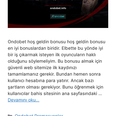
Ondobet hoş geldin bonusu hoş geldin bonusu
en iyi bonuslardan biridir. Elbette bu yönde iyi
bir iş çıkarmak isteyen ilk oyuncuların haklı
olduğunu söylemeliyim. Bu bonusu almak için
güvenli web sitemize ilk kaydınızı
tamamlamanız gerekir. Bundan hemen sonra
kullanıcı hesabına para yatırır. Ancak bazı
şartların olması gerekiyor. Bunu öğrenmek için
kullanıcılar bahis sitesinin ana sayfasındaki …
Devamını oku…
Kategoriler