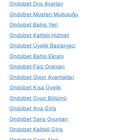
Ondobet Dns Ayarları
Ondobet Müşteri Mutluluğu
Ondobet Bahis Yeri
Ondobet Kaliteli Hizmet
Ondobet Üyelik Başlangıcı
Ondobet Bahis Ekranı
Ondobet Faiz Oranları
Ondobet Oyun Avantajları
Ondobet Kısa Üyelik
Ondobet Oyun Bölümü
Ondobet Ana Giriş
Ondobet Şans Oyunları
Ondobet Kaliteli Giriş
Ondobet Canlı Alan