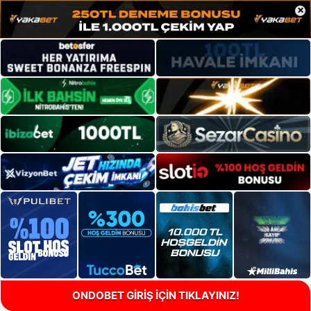
×
ONDOBET GİRİŞ İÇİN TIKLAYINIZ!