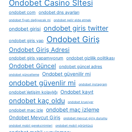
Ondobet Casino Sİtesi
ondobet com
ondobet dns ayarları
ondobet fiyatı değişecek mi
ondobet gelir elde etmek
ondobet giris twitter
ondobet girisi
Ondobet Giriş
ondobet giris yap
Ondobet Giriş Adresi
ondobet giriş yapamıyorum
ondobet gizlilik politikası
Ondobet Güncel
ondobet güncel adres
Ondobet güvenilir mi
ondobet güncelleme
ondobet güvenlir mi
ondobet instagram
Ondobet kayıt
ondobet i̇letişim kolaylığı
ondobet kaç oldu
ondobet krupiyer
ondobet maç izleme
ondobet maç izle
Ondobet Mevcut Giriş
ondobet mevcut giriş durumu
ondobet mobil gereksinimleri
ondobet mobil görüntüsü