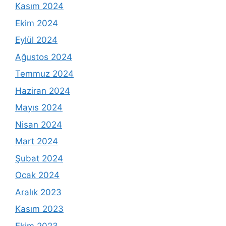
Kasım 2024
Ekim 2024
Eylül 2024
Ağustos 2024
Temmuz 2024
Haziran 2024
Mayıs 2024
Nisan 2024
Mart 2024
Şubat 2024
Ocak 2024
Aralık 2023
Kasım 2023
Ekim 2023