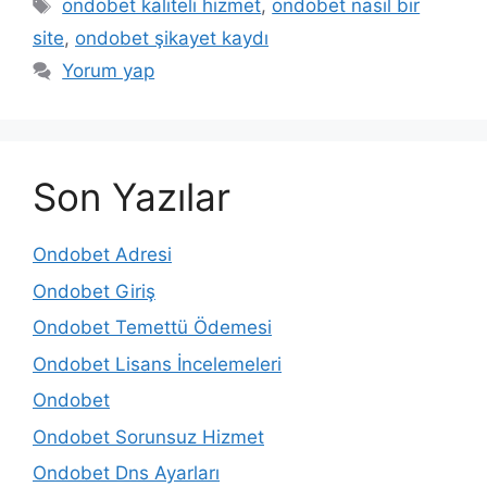
Etiketler
ondobet kaliteli hizmet
,
ondobet nasil bir
site
,
ondobet şikayet kaydı
Yorum yap
Son Yazılar
Ondobet Adresi
Ondobet Giriş
Ondobet Temettü Ödemesi
Ondobet Lisans İncelemeleri
Ondobet
Ondobet Sorunsuz Hizmet
Ondobet Dns Ayarları