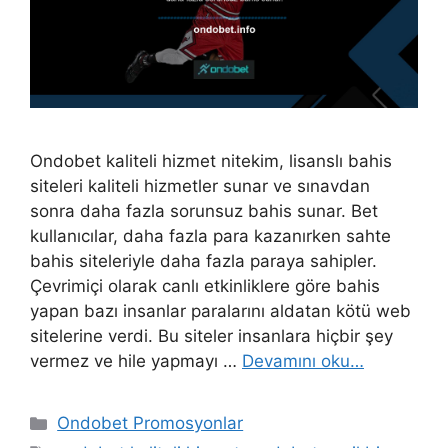
Ondobet kaliteli hizmet nitekim, lisanslı bahis
siteleri kaliteli hizmetler sunar ve sınavdan
sonra daha fazla sorunsuz bahis sunar. Bet
kullanıcılar, daha fazla para kazanırken sahte
bahis siteleriyle daha fazla paraya sahipler.
Çevrimiçi olarak canlı etkinliklere göre bahis
yapan bazı insanlar paralarını aldatan kötü web
sitelerine verdi. Bu siteler insanlara hiçbir şey
vermez ve hile yapmayı …
Devamını oku…
Kategoriler
Ondobet Promosyonlar