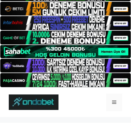
İçeriğe
atla
Menü