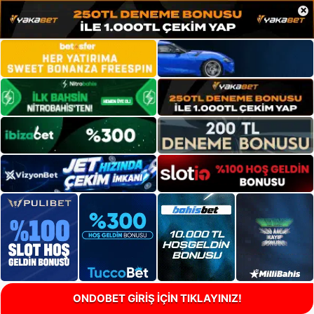
×
ONDOBET GİRİŞ İÇİN TIKLAYINIZ!