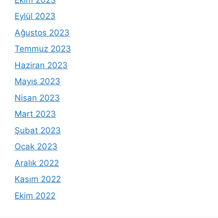
Eylül 2023
Ağustos 2023
Temmuz 2023
Haziran 2023
Mayıs 2023
Nisan 2023
Mart 2023
Şubat 2023
Ocak 2023
Aralık 2022
Kasım 2022
Ekim 2022