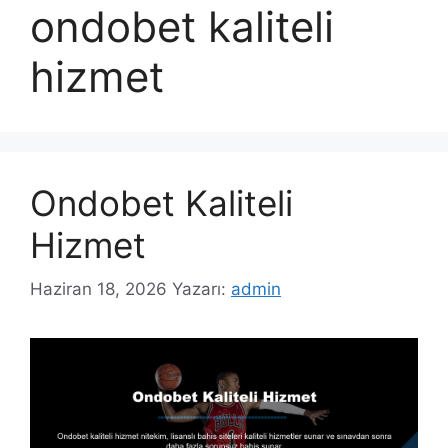
ondobet kaliteli
hizmet
Ondobet Kaliteli
Hizmet
Haziran 18, 2026
Yazarı:
admin