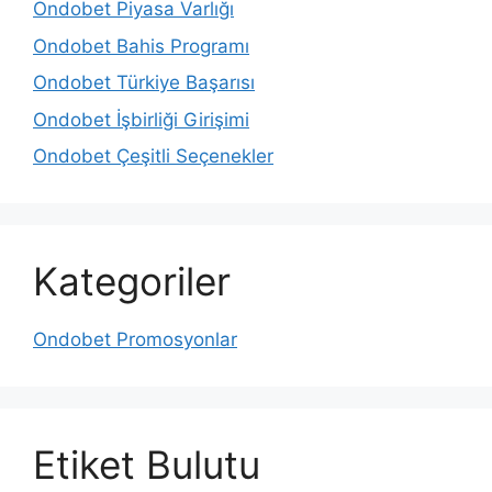
Ondobet Piyasa Varlığı
Ondobet Bahis Programı
Ondobet Türkiye Başarısı
Ondobet İşbirliği Girişimi
Ondobet Çeşitli Seçenekler
Kategoriler
Ondobet Promosyonlar
Etiket Bulutu