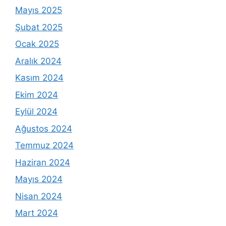
Mayıs 2025
Şubat 2025
Ocak 2025
Aralık 2024
Kasım 2024
Ekim 2024
Eylül 2024
Ağustos 2024
Temmuz 2024
Haziran 2024
Mayıs 2024
Nisan 2024
Mart 2024