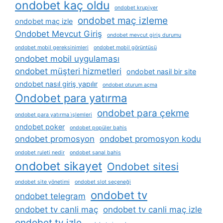
ondobet kaç oldu
ondobet krupiyer
ondobet maç izleme
ondobet maç izle
Ondobet Mevcut Giriş
ondobet mevcut giriş durumu
ondobet mobil gereksinimleri
ondobet mobil görüntüsü
ondobet mobil uygulaması
ondobet müşteri hizmetleri
ondobet nasil bir site
ondobet nasıl giriş yapılır
ondobet oturum açma
Ondobet para yatırma
ondobet para çekme
ondobet para yatırma i̇şlemleri
ondobet poker
ondobet popüler bahis
ondobet promosyon
ondobet promosyon kodu
ondobet ruleti nedir
ondobet sanal bahis
ondobet sikayet
Ondobet sitesi
ondobet site yönetimi
ondobet slot seçeneği
ondobet tv
ondobet telegram
ondobet tv canli maç
ondobet tv canli maç izle
ondobet tv izle