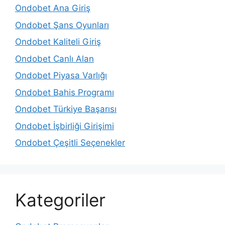
Ondobet Ana Giriş
Ondobet Şans Oyunları
Ondobet Kaliteli Giriş
Ondobet Canlı Alan
Ondobet Piyasa Varlığı
Ondobet Bahis Programı
Ondobet Türkiye Başarısı
Ondobet İşbirliği Girişimi
Ondobet Çeşitli Seçenekler
Kategoriler