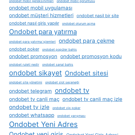
ondobet mobil gereksinimleri
ondobet mobil görüntüsü
ondobet mobil uygulaması
ondobet müşteri hizmetleri
ondobet nasil bir site
ondobet nasıl giriş yapılır
ondobet oturum açma
Ondobet para yatırma
ondobet para çekme
ondobet para yatırma i̇şlemleri
ondobet poker
ondobet popüler bahis
ondobet promosyon
ondobet promosyon kodu
ondobet ruleti nedir
ondobet sanal bahis
ondobet sikayet
Ondobet sitesi
ondobet site yönetimi
ondobet slot seçeneği
ondobet tv
ondobet telegram
ondobet tv canli maç
ondobet tv canli maç izle
ondobet tv izle
ondobet vip poker
ondobet whatsapp
ondobet yarışması
Ondobet Yeni Adres
Ondobet yeni giriş
Ondobet Yeni Giriş Adresi