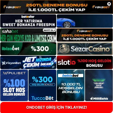
×
ONDOBET GİRİŞ İÇİN TIKLAYINIZ!