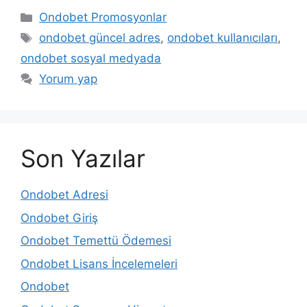
Kategoriler
Ondobet Promosyonlar
Etiketler
ondobet güncel adres
,
ondobet kullanıcıları
,
ondobet sosyal medyada
Yorum yap
Son Yazılar
Ondobet Adresi
Ondobet Giriş
Ondobet Temettü Ödemesi
Ondobet Lisans İncelemeleri
Ondobet