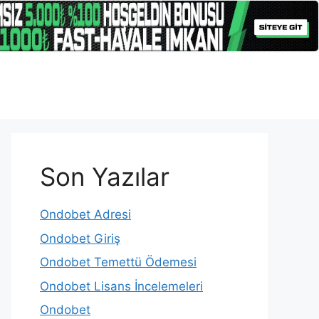
Son Yazılar
Ondobet Adresi
Ondobet Giriş
Ondobet Temettü Ödemesi
Ondobet Lisans İncelemeleri
Ondobet