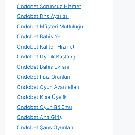
Ondobet Sorunsuz Hizmet
Ondobet Dns Ayarları
Ondobet Müşteri Mutluluğu
Ondobet Bahis Yeri
Ondobet Kaliteli Hizmet
Ondobet Üyelik Başlangıcı
Ondobet Bahis Ekranı
Ondobet Faiz Oranları
Ondobet Oyun Avantajları
Ondobet Kısa Üyelik
Ondobet Oyun Bölümü
Ondobet Ana Giriş
Ondobet Şans Oyunları