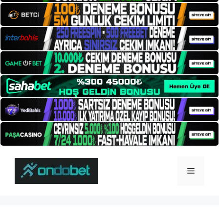
İçeriğe
atla
Menü