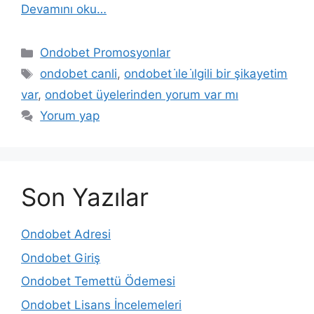
Devamını oku…
Kategoriler
Ondobet Promosyonlar
Etiketler
ondobet canli
,
ondobet i̇le i̇lgili bir şikayetim
var
,
ondobet üyelerinden yorum var mı
Yorum yap
Son Yazılar
Ondobet Adresi
Ondobet Giriş
Ondobet Temettü Ödemesi
Ondobet Lisans İncelemeleri