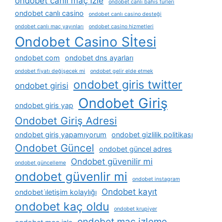
ondobet canli maç izle
ondobet canlı bahis türleri
ondobet canlı casino
ondobet canlı casino desteği
ondobet canlı maç yayınları
ondobet casino hizmetleri
Ondobet Casino Sİtesi
ondobet com
ondobet dns ayarları
ondobet fiyatı değişecek mi
ondobet gelir elde etmek
ondobet giris twitter
ondobet girisi
Ondobet Giriş
ondobet giris yap
Ondobet Giriş Adresi
ondobet giriş yapamıyorum
ondobet gizlilik politikası
Ondobet Güncel
ondobet güncel adres
Ondobet güvenilir mi
ondobet güncelleme
ondobet güvenlir mi
ondobet instagram
Ondobet kayıt
ondobet i̇letişim kolaylığı
ondobet kaç oldu
ondobet krupiyer
ondobet maç izleme