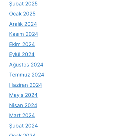
Şubat 2025
Ocak 2025
Aralık 2024
Kasım 2024
Ekim 2024
Eylül 2024
Ağustos 2024
Temmuz 2024
Haziran 2024
Mayıs 2024
Nisan 2024
Mart 2024
Şubat 2024
Ocak 2024