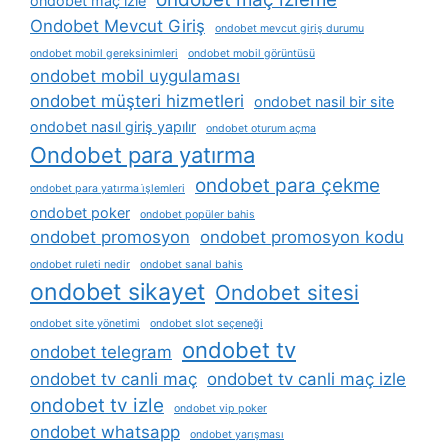
ondobet maç izle
Ondobet Mevcut Giriş
ondobet mevcut giriş durumu
ondobet mobil gereksinimleri
ondobet mobil görüntüsü
ondobet mobil uygulaması
ondobet müşteri hizmetleri
ondobet nasil bir site
ondobet nasıl giriş yapılır
ondobet oturum açma
Ondobet para yatırma
ondobet para çekme
ondobet para yatırma i̇şlemleri
ondobet poker
ondobet popüler bahis
ondobet promosyon
ondobet promosyon kodu
ondobet ruleti nedir
ondobet sanal bahis
ondobet sikayet
Ondobet sitesi
ondobet site yönetimi
ondobet slot seçeneği
ondobet tv
ondobet telegram
ondobet tv canli maç
ondobet tv canli maç izle
ondobet tv izle
ondobet vip poker
ondobet whatsapp
ondobet yarışması