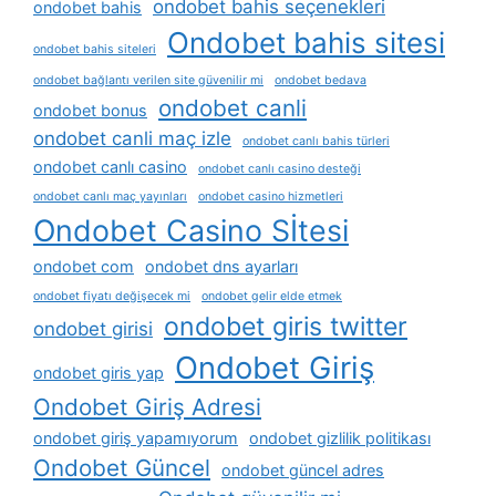
ondobet bahis seçenekleri
ondobet bahis
Ondobet bahis sitesi
ondobet bahis siteleri
ondobet bağlantı verilen site güvenilir mi
ondobet bedava
ondobet canli
ondobet bonus
ondobet canli maç izle
ondobet canlı bahis türleri
ondobet canlı casino
ondobet canlı casino desteği
ondobet canlı maç yayınları
ondobet casino hizmetleri
Ondobet Casino Sİtesi
ondobet com
ondobet dns ayarları
ondobet fiyatı değişecek mi
ondobet gelir elde etmek
ondobet giris twitter
ondobet girisi
Ondobet Giriş
ondobet giris yap
Ondobet Giriş Adresi
ondobet giriş yapamıyorum
ondobet gizlilik politikası
Ondobet Güncel
ondobet güncel adres