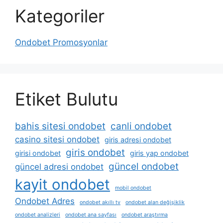
Kategoriler
Ondobet Promosyonlar
Etiket Bulutu
bahis sitesi ondobet
canli ondobet
casino sitesi ondobet
giris adresi ondobet
giris ondobet
girisi ondobet
giris yap ondobet
güncel ondobet
güncel adresi ondobet
kayit ondobet
mobil ondobet
Ondobet Adres
ondobet akıllı tv
ondobet alan değişiklik
ondobet analizleri
ondobet ana sayfası
ondobet araştırma