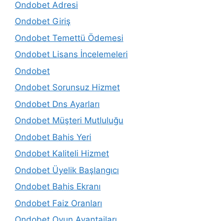
Ondobet Adresi
Ondobet Giriş
Ondobet Temettü Ödemesi
Ondobet Lisans İncelemeleri
Ondobet
Ondobet Sorunsuz Hizmet
Ondobet Dns Ayarları
Ondobet Müşteri Mutluluğu
Ondobet Bahis Yeri
Ondobet Kaliteli Hizmet
Ondobet Üyelik Başlangıcı
Ondobet Bahis Ekranı
Ondobet Faiz Oranları
Ondobet Oyun Avantajları