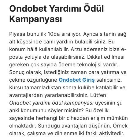
Ondobet Yardımı Ödül
Kampanyası
Piyasa bunu ilk 10da sıralıyor. Ayrıca sitenin sağ
alt köşesinde canlı yardım bulabilirsiniz. Bu
konum hâlâ kullanılabilir. Arzu ederseniz bize e-
posta yoluyla da ulaşabilirsiniz. Dikkat edilmesi
gereken çok sayıda ödeme teknolojisi vardır.
Sonuç olarak, istediğiniz zaman para yatırma ve
çekme özgürlüğüne
Ondobet Giriş
sahipsiniz.
Kursu tamamladıktan sonra kulübe katılabilir ve
avantajlardan yararlanabilirsiniz. Lütfen
Ondobet yardımı ödül kampanyası
üyesinin şu
anki konumunu söyler misiniz? Bu özellik
sayesinde herhangi bir cihazdan erişim mümkün
olmaktadır. Sunduğu avantajları düşünün. Örnek
olarak, çalışma ve dinlenme iki farklı aktivitedir.