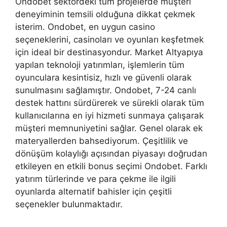
Ondobet sektördeki tüm projelerde müşteri
deneyiminin temsili olduğuna dikkat çekmek
isterim. Ondobet, en uygun casino
seçeneklerini, casinoları ve oyunları keşfetmek
için ideal bir destinasyondur. Market Altyapıya
yapılan teknoloji yatırımları, işlemlerin tüm
oyunculara kesintisiz, hızlı ve güvenli olarak
sunulmasını sağlamıştır. Ondobet, 7-24 canlı
destek hattını sürdürerek ve sürekli olarak tüm
kullanıcılarına en iyi hizmeti sunmaya çalışarak
müşteri memnuniyetini sağlar. Genel olarak ek
materyallerden bahsediyorum. Çeşitlilik ve
dönüşüm kolaylığı açısından piyasayı doğrudan
etkileyen en etkili bonus seçimi Ondobet. Farklı
yatırım türlerinde ve para çekme ile ilgili
oyunlarda alternatif bahisler için çeşitli
seçenekler bulunmaktadır.