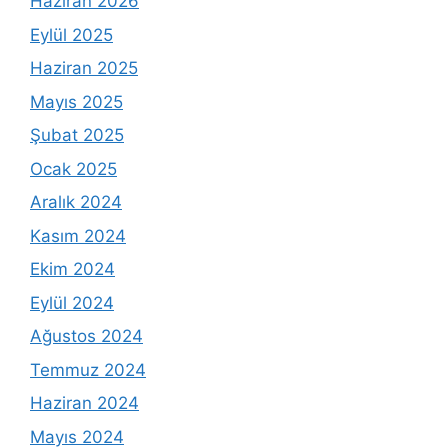
Haziran 2026
Eylül 2025
Haziran 2025
Mayıs 2025
Şubat 2025
Ocak 2025
Aralık 2024
Kasım 2024
Ekim 2024
Eylül 2024
Ağustos 2024
Temmuz 2024
Haziran 2024
Mayıs 2024