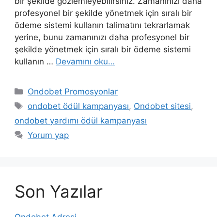
bir şekilde gözlemleyebilirsiniz. Zamanınızı daha
profesyonel bir şekilde yönetmek için sıralı bir
ödeme sistemi kullanın talimatını tekrarlamak
yerine, bunu zamanınızı daha profesyonel bir
şekilde yönetmek için sıralı bir ödeme sistemi
kullanın …
Devamını oku…
Kategoriler
Ondobet Promosyonlar
Etiketler
ondobet ödül kampanyası
,
Ondobet sitesi
,
ondobet yardımı ödül kampanyası
Yorum yap
Son Yazılar